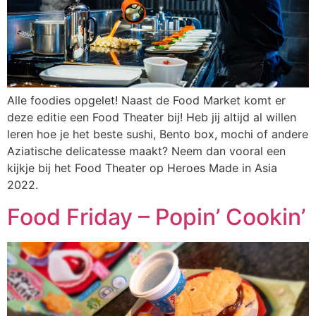
Alle foodies opgelet! Naast de Food Market komt er
deze editie een Food Theater bij! Heb jij altijd al willen
leren hoe je het beste sushi, Bento box, mochi of andere
Aziatische delicatesse maakt? Neem dan vooral een
kijkje bij het Food Theater op Heroes Made in Asia
2022.
Food Friday – Popin’ Cookin’