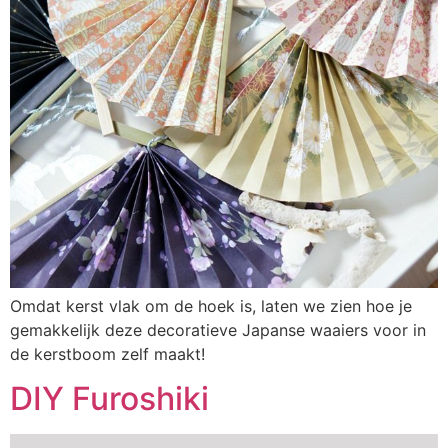
Omdat kerst vlak om de hoek is, laten we zien hoe je
gemakkelijk deze decoratieve Japanse waaiers voor in
de kerstboom zelf maakt!
DIY Furoshiki