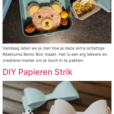
Vandaag laten we je zien hoe je deze extra schattige
Rilakkuma Bento Box maakt. Het is een erg lekkere en
creatieve manier om je lunch in te pakken.
DIY Papieren Strik