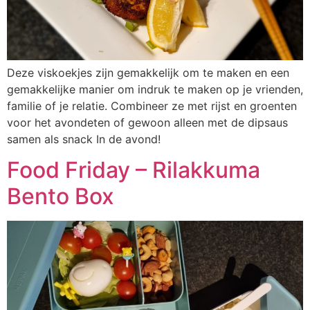
Deze viskoekjes zijn gemakkelijk om te maken en een
gemakkelijke manier om indruk te maken op je vrienden,
familie of je relatie. Combineer ze met rijst en groenten
voor het avondeten of gewoon alleen met de dipsaus
samen als snack In de avond!
Food Friday – Rilakkuma
Bento Box