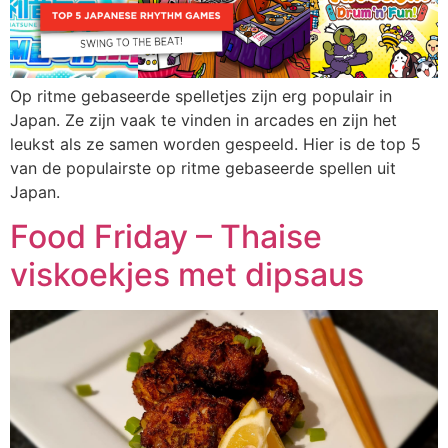
Op ritme gebaseerde spelletjes zijn erg populair in
Japan. Ze zijn vaak te vinden in arcades en zijn het
leukst als ze samen worden gespeeld. Hier is de top 5
van de populairste op ritme gebaseerde spellen uit
Japan.
Food Friday – Thaise
viskoekjes met dipsaus