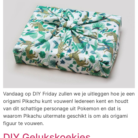
Vandaag op DIY Friday zullen we je uitleggen hoe je een
origami Pikachu kunt vouwen! Iedereen kent en houdt
van dit schattige personage uit Pokemon en dat is
waarom Pikachu uitermate geschikt is om als origami
figuur te vouwen.
DIY Gelukskoekjes