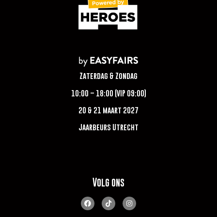
Zaterdag & Zondag
10:00 – 18:00 (VIP 09:00)
20 & 21 maart 2027
Jaarbeurs Utrecht
Volg ons