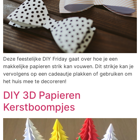
Deze feestelijke DIY Friday gaat over hoe je een
makkelijke papieren strik kan vouwen. Dit strikje kan je
vervolgens op een cadeautje plakken of gebruiken om
het huis mee te decoreren!
DIY 3D Papieren
Kerstboompjes