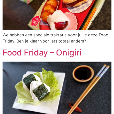
We hebben een speciale traktatie voor jullie deze Food
Friday. Ben je klaar voor iets totaal anders?
Food Friday – Onigiri