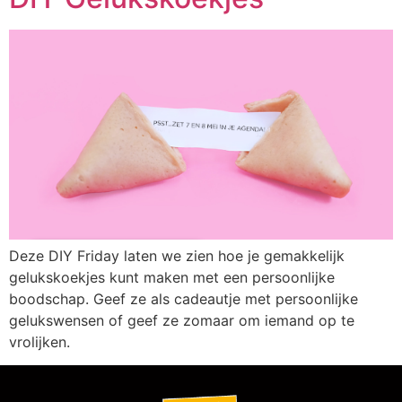
Deze DIY Friday laten we zien hoe je gemakkelijk
gelukskoekjes kunt maken met een persoonlijke
boodschap. Geef ze als cadeautje met persoonlijke
gelukswensen of geef ze zomaar om iemand op te
vrolijken.