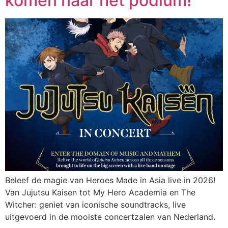
komen naar het podium!
Beleef de magie van Heroes Made in Asia live in 2026!
Van Jujutsu Kaisen tot My Hero Academia en The
Witcher: geniet van iconische soundtracks, live
uitgevoerd in de mooiste concertzalen van Nederland.