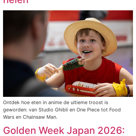
Ontdek hoe eten in anime de ultieme troost is
geworden: van Studio Ghibli en One Piece tot Food
Wars en Chainsaw Man.
Golden Week Japan 2026: