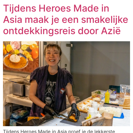
Tijdens Heroes Made in
Asia maak je een smakelijke
ontdekkingsreis door Azië
Tijdens Heroes Made in Asia proef je de lekkerste