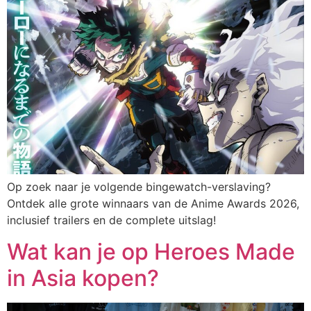
Op zoek naar je volgende bingewatch-verslaving?
Ontdek alle grote winnaars van de Anime Awards 2026,
inclusief trailers en de complete uitslag!
Wat kan je op Heroes Made
in Asia kopen?