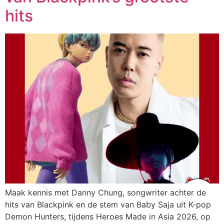
hits
Maak kennis met Danny Chung, songwriter achter de
hits van Blackpink en de stem van Baby Saja uit K-pop
Demon Hunters, tijdens Heroes Made in Asia 2026, op