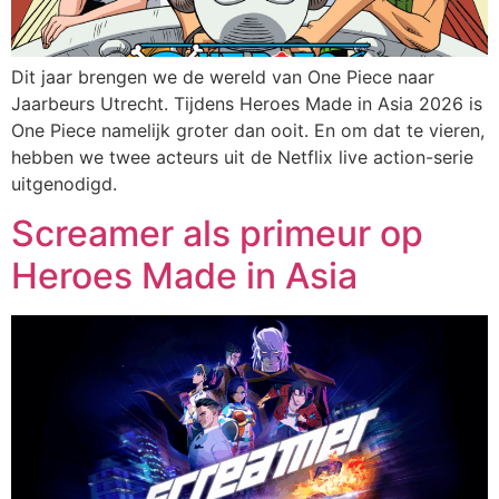
Dit jaar brengen we de wereld van One Piece naar
Jaarbeurs Utrecht. Tijdens Heroes Made in Asia 2026 is
One Piece namelijk groter dan ooit. En om dat te vieren,
hebben we twee acteurs uit de Netflix live action-serie
uitgenodigd.
Screamer als primeur op
Heroes Made in Asia