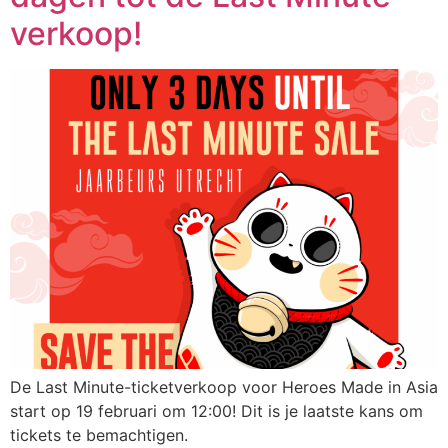
verkoop!
De Last Minute-ticketverkoop voor Heroes Made in Asia
start op 19 februari om 12:00! Dit is je laatste kans om
tickets te bemachtigen.