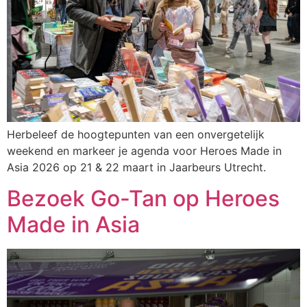
Herbeleef de hoogtepunten van een onvergetelijk
weekend en markeer je agenda voor Heroes Made in
Asia 2026 op 21 & 22 maart in Jaarbeurs Utrecht.
Bezoek Go-Tan op Heroes
Made in Asia