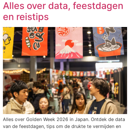
Alles over data, feestdagen
en reistips
Alles over Golden Week 2026 in Japan. Ontdek de data
van de feestdagen, tips om de drukte te vermijden en