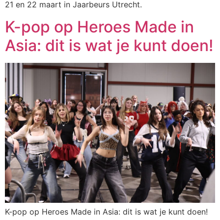
21 en 22 maart in Jaarbeurs Utrecht.
K-pop op Heroes Made in
Asia: dit is wat je kunt doen!
K-pop op Heroes Made in Asia: dit is wat je kunt doen!