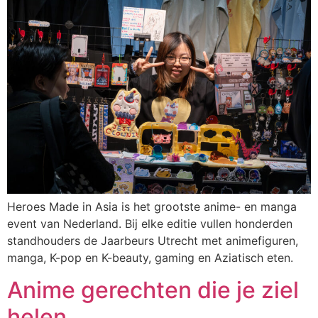
Heroes Made in Asia is het grootste anime- en manga
event van Nederland. Bij elke editie vullen honderden
standhouders de Jaarbeurs Utrecht met animefiguren,
manga, K-pop en K-beauty, gaming en Aziatisch eten.
Anime gerechten die je ziel
helen