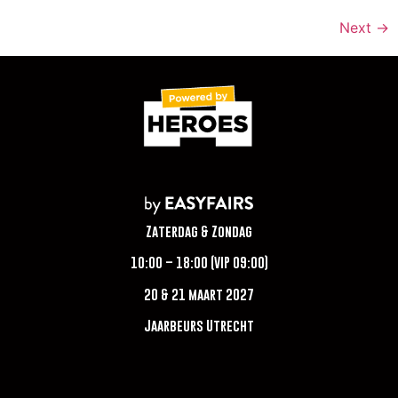
Next
→
Zaterdag & Zondag
10:00 – 18:00 (VIP 09:00)
20 & 21 maart 2027
Jaarbeurs Utrecht