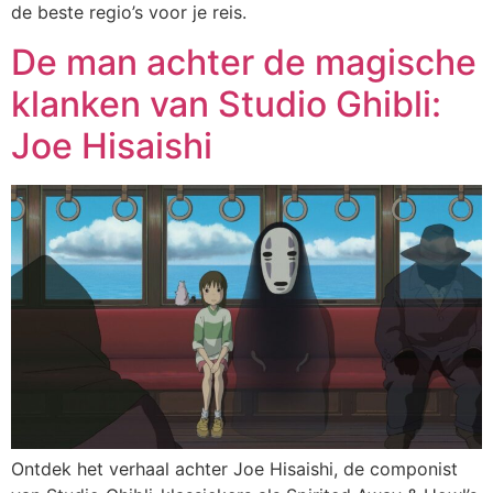
de beste regio’s voor je reis.
De man achter de magische
klanken van Studio Ghibli:
Joe Hisaishi
Ontdek het verhaal achter Joe Hisaishi, de componist