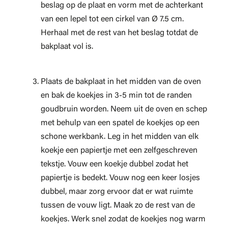
beslag op de plaat en vorm met de achterkant
van een lepel tot een cirkel van Ø 7.5 cm.
Herhaal met de rest van het beslag totdat de
bakplaat vol is.
Plaats de bakplaat in het midden van de oven
en bak de koekjes in 3-5 min tot de randen
goudbruin worden. Neem uit de oven en schep
met behulp van een spatel de koekjes op een
schone werkbank. Leg in het midden van elk
koekje een papiertje met een zelfgeschreven
tekstje. Vouw een koekje dubbel zodat het
papiertje is bedekt. Vouw nog een keer losjes
dubbel, maar zorg ervoor dat er wat ruimte
tussen de vouw ligt. Maak zo de rest van de
koekjes. Werk snel zodat de koekjes nog warm