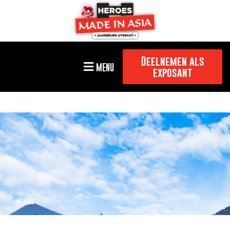
Deelnemen als
MENU
exposant