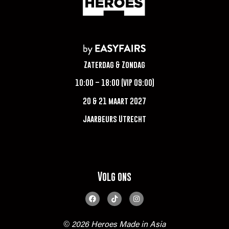
Zaterdag & Zondag
10:00 – 18:00 (VIP 09:00)
20 & 21 maart 2027
Jaarbeurs Utrecht
Volg ons
© 2026 Heroes Made in Asia