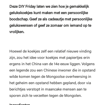
Deze DIY Friday laten we zien hoe je gemakkelijk
gelukskoekjes kunt maken met een persoonlijke
boodschap. Geef ze als cadeautje met persoonlijke
gelukswensen of geef ze zomaar om iemand op te
vrolijken.
Hoewel de koekjes zelf een relatief nieuwe vinding
zijn, zou het idee voor koekjes met papiertjes erin
ergens in het China van de 14e eeuw liggen. Volgens
een legende zou een Chinese inwoner die in opstand
wilde komen tegen de Mongoolse overheersing in
het geheim een opstand hebben gepland, door via
berichtjes verstopt in maancake mensen aan te
sporen zich te verzetten tegen de Mongolen.