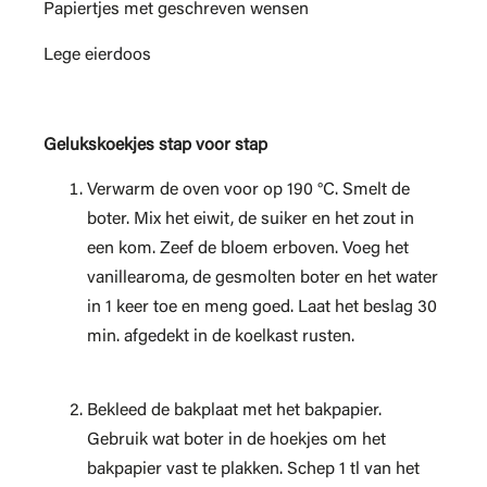
Papiertjes met geschreven wensen
Lege eierdoos
Gelukskoekjes stap voor stap
Verwarm de oven voor op 190 °C. Smelt de
boter. Mix het eiwit, de suiker en het zout in
een kom. Zeef de bloem erboven. Voeg het
vanillearoma, de gesmolten boter en het water
in 1 keer toe en meng goed. Laat het beslag 30
min. afgedekt in de koelkast rusten.
Bekleed de bakplaat met het bakpapier.
Gebruik wat boter in de hoekjes om het
bakpapier vast te plakken. Schep 1 tl van het