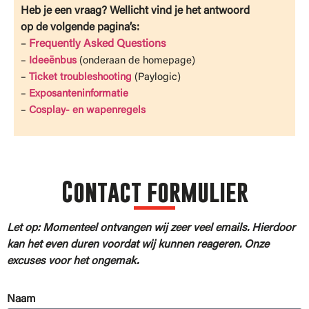
Heb je een vraag? Wellicht vind je het antwoord
op de volgende pagina’s:
–
Frequently Asked Questions
–
Ideeënbus
(onderaan de homepage)
–
Ticket troubleshooting
(Paylogic)
–
Exposanteninformatie
–
Cosplay- en wapenregels
Contact formulier
Let op: Momenteel ontvangen wij zeer veel emails. Hierdoor
kan het even duren voordat wij kunnen reageren. Onze
excuses voor het ongemak.
Naam