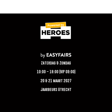
Zaterdag & Zondag
10:00 – 18:00 (VIP 09:00)
20 & 21 maart 2027
Jaarbeurs Utrecht