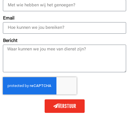
Email
Bericht
Verstuur