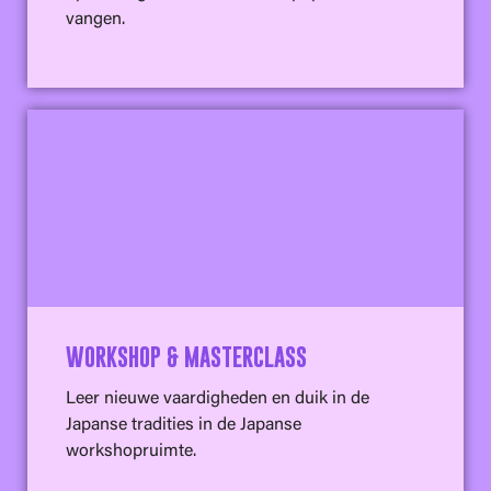
vangen.
WORKSHOP & MASTERCLASS
Leer nieuwe vaardigheden en duik in de
Japanse tradities in de Japanse
workshopruimte.