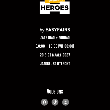
Zaterdag & Zondag
10:00 – 18:00 (VIP 09:00)
20 & 21 maart 2027
Jaarbeurs Utrecht
Volg ons