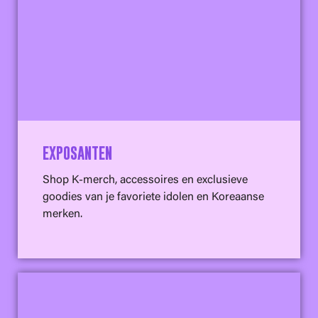
EXPOSANTEN
Shop K-merch, accessoires en exclusieve
goodies van je favoriete idolen en Koreaanse
merken.