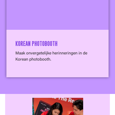
KOREAN PHOTOBOOTH
Maak onvergetelijke herinneringen in de
Korean photobooth.