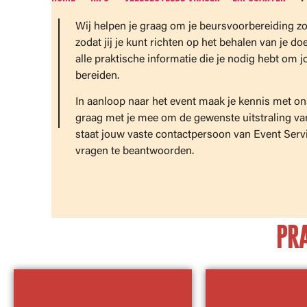
Wij helpen je graag om je beursvoorbereiding zo 
zodat jij je kunt richten op het behalen van je do
alle praktische informatie die je nodig hebt om
bereiden.
In aanloop naar het event maak je kennis met on
graag met je mee om de gewenste uitstraling van
staat jouw vaste contactpersoon van Event Servi
vragen te beantwoorden.
PR