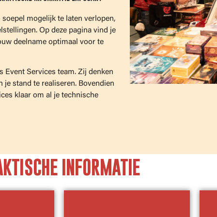
soepel mogelijk te laten verlopen,
elstellingen. Op deze pagina vind je
 jouw deelname optimaal voor te
s Event Services team. Zij denken
 je stand te realiseren. Bovendien
ces klaar om al je technische
AKTISCHE INFORMATIE