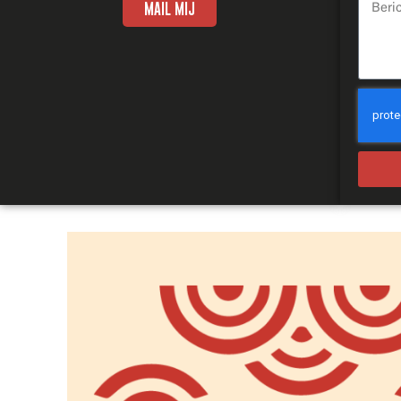
MAIL MIJ