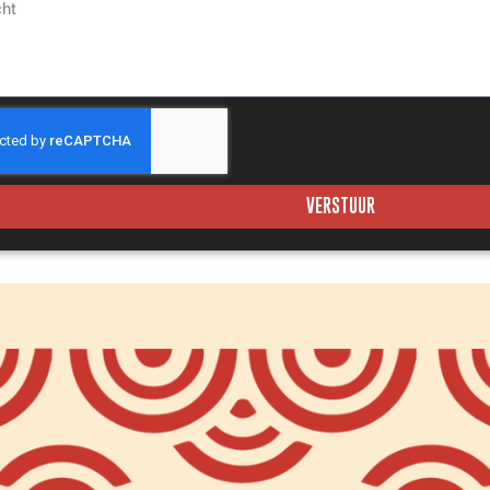
VERSTUUR