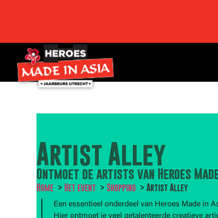
Artist Alley
Ontmoet de artists van Heroes Made
Home
Het event
Shopping
Artist Alley
Een essentieel onderdeel van Heroes Made in Asia
Hier ontmoet je veel getalenteerde creatieve arti