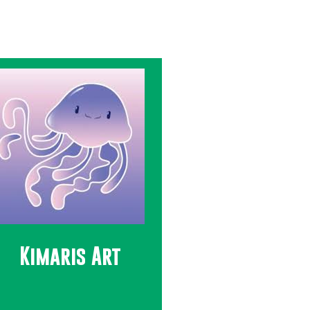
Kimaris Art