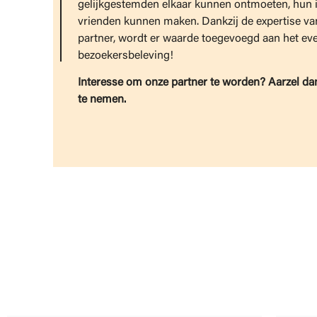
gelijkgestemden elkaar kunnen ontmoeten, hun 
vrienden kunnen maken. Dankzij de expertise van
partner, wordt er waarde toegevoegd aan het e
bezoekersbeleving!
Interesse om onze partner te worden? Aarzel da
te nemen.