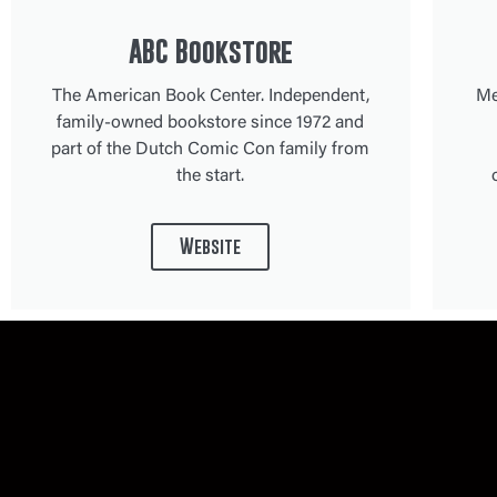
ABC Bookstore
The American Book Center. Independent,
Me
family-owned bookstore since 1972 and
part of the Dutch Comic Con family from
the start.
Website