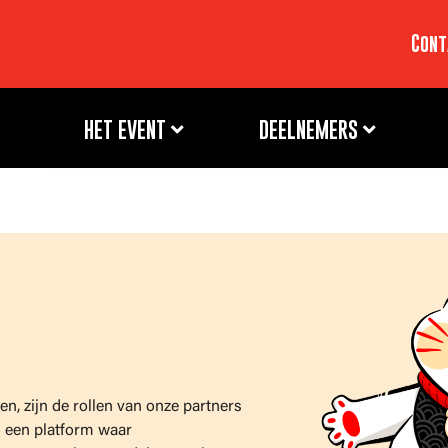
Cont
HET EVENT
DEELNEMERS
, zijn de rollen van onze partners
s een platform waar