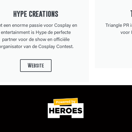
hype creations
t een enorme passie voor Cosplay en
Triangle PR i
entertainment is Hype de perfecte
voor 
partner voor de show en officiële
organisator van de Cosplay Contest.
Website