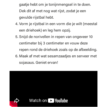
gaatje hebt om je tonijnmengsel in te doen.
Dek dit af met nog wat rijst, zodat je een
gevulde rijstbal hebt.
Vorm je rijstbal in een vorm die je wilt (meestal
een driehoek) en leg hem opzij.
Snijd de norivellen in repen van ongeveer 10
centimeter bij 3 centimeter en vouw deze
repen rond de driehoek zoals op de afbeelding.
Maak af met wat sesamzaadjes en serveer met
sojasaus. Geniet ervan!