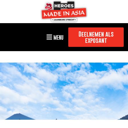
Deelnemen als
MENU
exposant