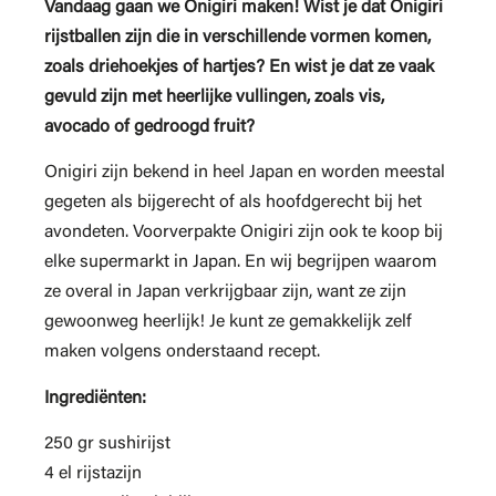
Vandaag gaan we Onigiri maken! Wist je dat Onigiri
rijstballen zijn die in verschillende vormen komen,
zoals driehoekjes of hartjes? En wist je dat ze vaak
gevuld zijn met heerlijke vullingen, zoals vis,
avocado of gedroogd fruit?
Onigiri zijn bekend in heel Japan en worden meestal
gegeten als bijgerecht of als hoofdgerecht bij het
avondeten. Voorverpakte Onigiri zijn ook te koop bij
elke supermarkt in Japan. En wij begrijpen waarom
ze overal in Japan verkrijgbaar zijn, want ze zijn
gewoonweg heerlijk! Je kunt ze gemakkelijk zelf
maken volgens onderstaand recept.
Ingrediënten:
250 gr sushirijst
4 el rijstazijn