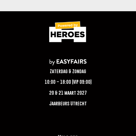
Zaterdag & Zondag
10:00 – 18:00 (VIP 09:00)
20 & 21 maart 2027
Jaarbeurs Utrecht