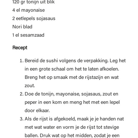
120 gr tonijn uit blik
4 el mayonaise
2 eetlepels sojasaus
Nori blad
1 el sesamzaad
Recept
Bereid de sushi volgens de verpakking. Leg het
in een grote schaal om het te laten afkoelen.
Breng het op smaak met de rijstazijn en wat
zout.
Doe de tonijn, mayonaise, sojasaus, zout en
peper in een kom en meng het met een lepel
door elkaar.
Als de rijst is afgekoeld, maak je je handen nat
met wat water en vorm je de rijst tot stevige
ballen. Druk wat op het midden, zodat je een