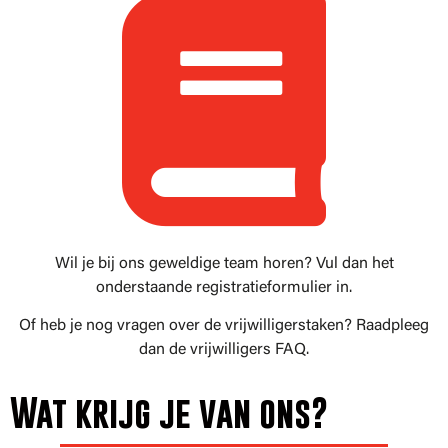
Wil je bij ons geweldige team horen? Vul dan het
onderstaande registratieformulier in.
Of heb je nog vragen over de vrijwilligerstaken? Raadpleeg
dan de vrijwilligers FAQ.
Wat krijg je van ons?