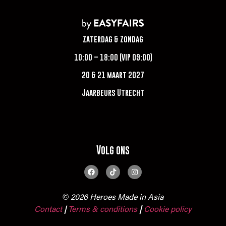
Zaterdag & Zondag
10:00 – 18:00 (VIP 09:00)
20 & 21 maart 2027
Jaarbeurs Utrecht
Volg ons
© 2026 Heroes Made in Asia
Contact
Terms & conditions
|
Cookie policy
|