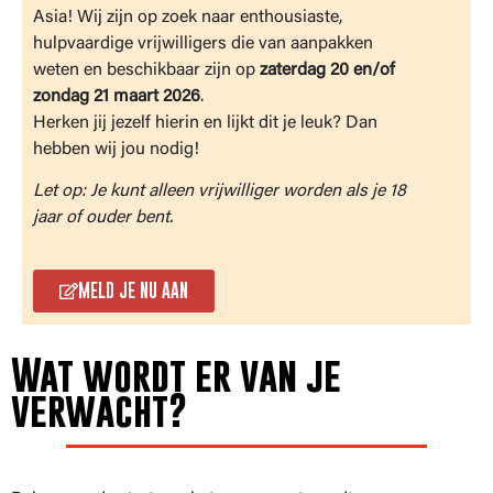
Asia! Wij zijn op zoek naar enthousiaste,
hulpvaardige vrijwilligers die van aanpakken
weten en beschikbaar zijn op
zaterdag 20 en/of
zondag 21 maart 2026
.
Herken jij jezelf hierin en lijkt dit je leuk? Dan
hebben wij jou nodig!
Let op: Je kunt alleen vrijwilliger worden als je 18
jaar of ouder bent.
MELD JE NU AAN
Wat wordt er van je
verwacht?