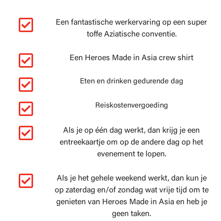
Een fantastische werkervaring op een super
toffe Aziatische conventie.
Een Heroes Made in Asia crew shirt
Eten en drinken gedurende dag
Reiskostenvergoeding
Als je op één dag werkt, dan krijg je een
entreekaartje om op de andere dag op het
evenement te lopen.
Als je het gehele weekend werkt, dan kun je
op zaterdag en/of zondag wat vrije tijd om te
genieten van Heroes Made in Asia en heb je
geen taken.