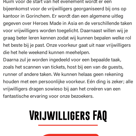
Ruim voor de start van het evenement wordt er een
bijeenkomst voor de vrijwilligers georganiseerd bij ons op
kantoor in Gorinchem. Er wordt dan een algemene uitleg
gegeven over Heroes Made in Asia en de verschillende taken
voor vrijwilligers worden toegelicht. Daarnaast willen wij je
graag beter leren kennen zodat wij kunnen bepalen welke rol
het beste bij je past. Onze voorkeur gaat uit naar vrijwilligers
die het hele weekend kunnen meehelpen.
Daarna zul je worden ingedeeld voor een bepaalde taak,
zoals het scannen van tickets, host bij een van de guests,
runner of andere taken. We kunnen helaas geen rekening
houden met een persoonlijke voorkeur. Eén ding is zeker; alle
vrijwilligers dragen sowieso bij aan het creëren van een
fantastische ervaring voor onze bezoekers.
Vrijwilligers FAQ