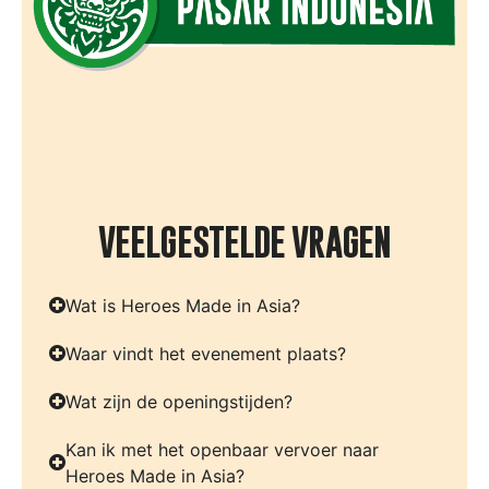
VEELGESTELDE VRAGEN
Wat is Heroes Made in Asia?
Waar vindt het evenement plaats?
Wat zijn de openingstijden?
Kan ik met het openbaar vervoer naar
Heroes Made in Asia?