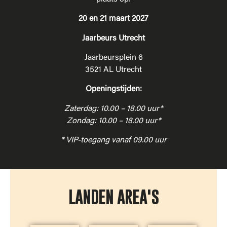
20 en 21 maart 2027
Jaarbeurs Utrecht
Jaarbeursplein 6
3521 AL Utrecht
Openingstijden:
Zaterdag: 10.00 – 18.00 uur*
Zondag: 10.00 – 18.00 uur*
* VIP-toegang vanaf 09.00 uur
LANDEN AREA'S