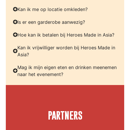
Kan ik me op locatie omkleden?
Is er een garderobe aanwezig?
Hoe kan ik betalen bij Heroes Made in Asia?
Kan ik vrijwilliger worden bij Heroes Made in
Asia?
Mag ik mijn eigen eten en drinken meenemen
naar het evenement?
PARTNERS