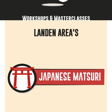
Workshops & Masterclasses
LANDEN AREA'S