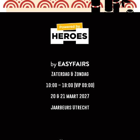
Zaterdag & Zondag
10:00 – 18:00 (VIP 09:00)
20 & 21 maart 2027
Jaarbeurs Utrecht