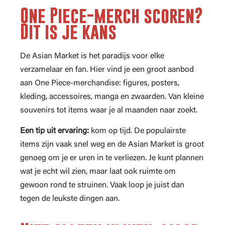
One Piece-merch scoren?
Dit is je kans
De Asian Market is het paradijs voor elke
verzamelaar en fan. Hier vind je een groot aanbod
aan One Piece-merchandise: figures, posters,
kleding, accessoires, manga en zwaarden. Van kleine
souvenirs tot items waar je al maanden naar zoekt.
Een tip uit ervaring:
kom op tijd. De populairste
items zijn vaak snel weg en de Asian Market is groot
genoeg om je er uren in te verliezen. Je kunt plannen
wat je echt wil zien, maar laat ook ruimte om
gewoon rond te struinen. Vaak loop je juist dan
tegen de leukste dingen aan.