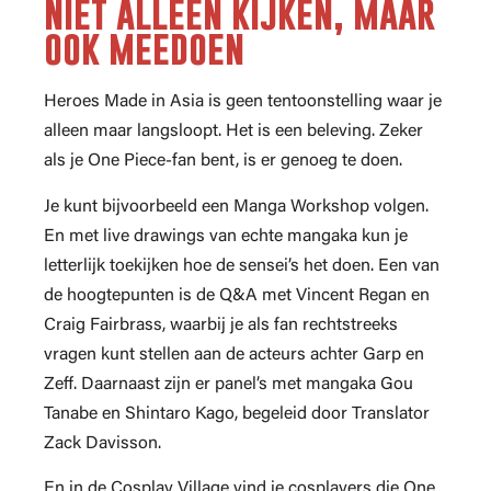
Niet alleen kijken, maar
ook meedoen
Heroes Made in Asia is geen tentoonstelling waar je
alleen maar langsloopt. Het is een beleving. Zeker
als je One Piece-fan bent, is er genoeg te doen.
Je kunt bijvoorbeeld een Manga Workshop volgen.
En met live drawings van echte mangaka kun je
letterlijk toekijken hoe de sensei’s het doen. Een van
de hoogtepunten is de Q&A met Vincent Regan en
Craig Fairbrass, waarbij je als fan rechtstreeks
vragen kunt stellen aan de acteurs achter Garp en
Zeff. Daarnaast zijn er panel’s met mangaka Gou
Tanabe en Shintaro Kago, begeleid door Translator
Zack Davisson.
En in de Cosplay Village vind je cosplayers die One