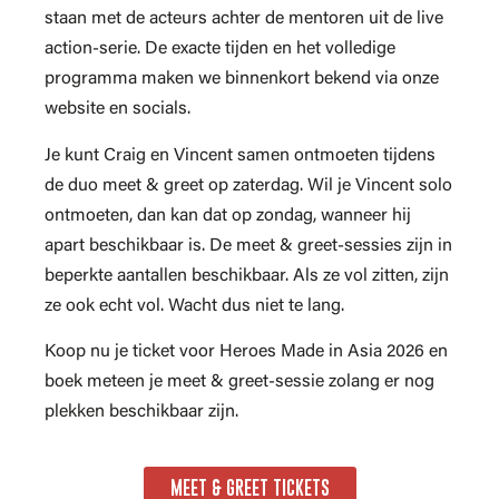
staan met de acteurs achter de mentoren uit de live
action-serie. De exacte tijden en het volledige
programma maken we binnenkort bekend via onze
website en socials.
Je kunt Craig en Vincent samen ontmoeten tijdens
de duo meet & greet op zaterdag. Wil je Vincent solo
ontmoeten, dan kan dat op zondag, wanneer hij
apart beschikbaar is. De meet & greet-sessies zijn in
beperkte aantallen beschikbaar. Als ze vol zitten, zijn
ze ook echt vol. Wacht dus niet te lang.
Koop nu je ticket voor Heroes Made in Asia 2026 en
boek meteen je meet & greet-sessie zolang er nog
plekken beschikbaar zijn.
MEET & GREET TICKETS