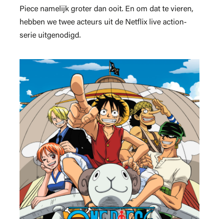
Piece namelijk groter dan ooit. En om dat te vieren,
hebben we twee acteurs uit de Netflix live action-
serie uitgenodigd.