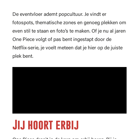
De eventvloer ademt popcultuur. Je vindt er
fotospots, thematische zones en genoeg plekken om
even stil te staan en foto’s te maken. Of je nu al jaren
One Piece volgt of pas bent ingestapt door de
Netflix-serie, je voelt meteen dat je hier op de juiste
plek bent.
Jij hoort erbij