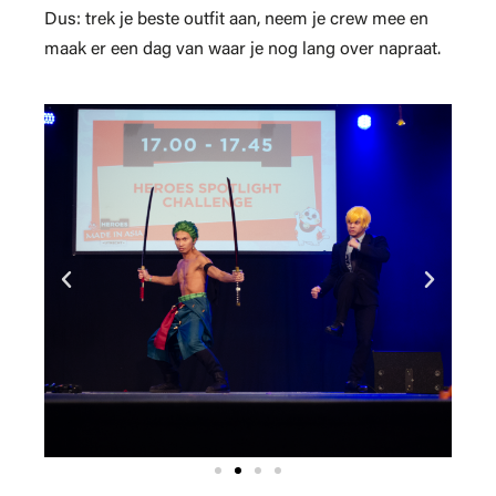
Dus: trek je beste outfit aan, neem je crew mee en
maak er een dag van waar je nog lang over napraat.