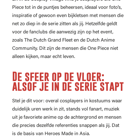
Piece tot in de puntjes beheersen, ideaal voor foto’s,
inspiratie of gewoon even bijkletsen met mensen die
net zo diep in de serie zitten als jij. Hetzelfde geldt
voor de fanclubs die aanwezig zijn op het event,
zoals The Dutch Grand Fleet en de Dutch Anime
Community. Dit zijn de mensen die One Piece niet
alleen kijken, maar echt leven.
De sfeer op de vloer:
alsof je in de serie stapt
Stel je dit voor: overal cosplayers in kostuums waar
duidelijk uren werk in zit, stands vol fanart, muziek
uit je favoriete anime op de achtergrond en mensen
die precies dezelfde referenties snappen als jij. Dat
is de basis van Heroes Made in Asia.