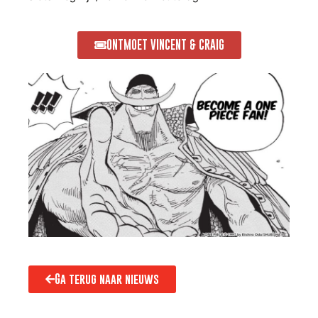
ONTMOET VINCENT & CRAIG
Ga terug naar nieuws