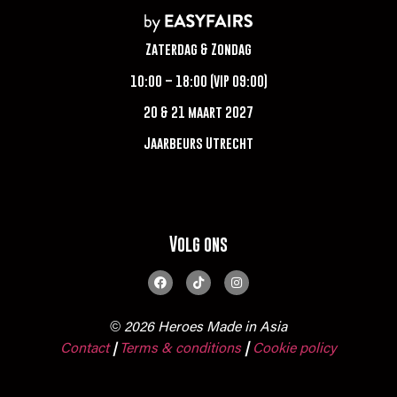
Zaterdag & Zondag
10:00 – 18:00 (VIP 09:00)
20 & 21 maart 2027
Jaarbeurs Utrecht
Volg ons
© 2026 Heroes Made in Asia
Contact
Terms & conditions
|
Cookie policy
|