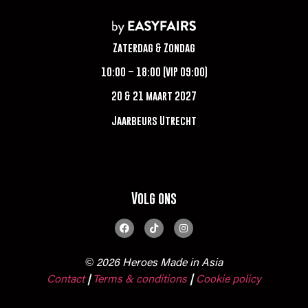
Zaterdag & Zondag
10:00 – 18:00 (VIP 09:00)
20 & 21 maart 2027
Jaarbeurs Utrecht
Volg ons
© 2026 Heroes Made in Asia
Contact
Terms & conditions
|
Cookie policy
|