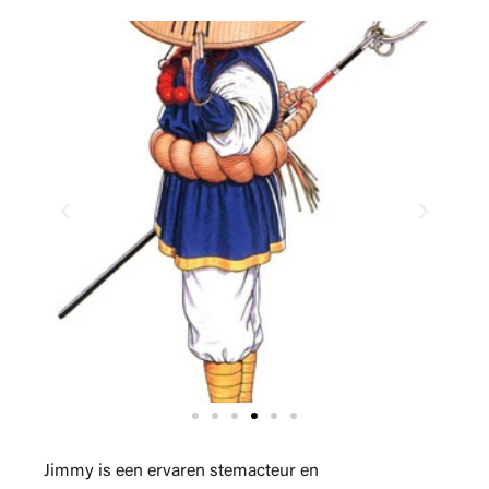
Jimmy is een ervaren stemacteur en