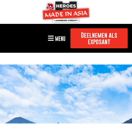
Deelnemen als
MENU
exposant