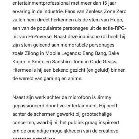
entertainmentprofessional met meer dan 15 jaar
ervaring in de industrie. Fans van Zenless Zone Zero
zullen hem direct herkennen als de stem van Hugo,
een van de populairste personages uit de actie-RPG-
hit van HoYoverse. Naast deze iconische rol heeft hij
zijn stem geleend aan memorabele personages
zoals Zilong in Mobile Legends: Bang Bang, Bake
Kujira in Smite en Sanshiro Tomi in Code Geass.
Hiermee is hij een bekend gezicht (en geluid) binnen
de wereld van gaming en anime.
Naast zijn werk achter de microfoon is Jimmy
gepassioneerd door live-entertainment. Hij heeft
achter de schermen gewerkt bij grootschalige
concerten, waarbij hij het publiek graag inspireert
om de oneindige mogelijkheden van de creatieve