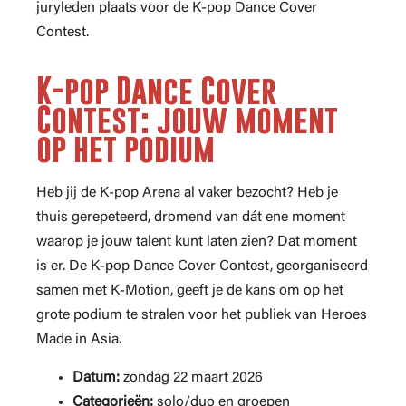
juryleden plaats voor de K-pop Dance Cover
Contest.
K-pop Dance Cover
Contest: jouw moment
op het podium
Heb jij de K-pop Arena al vaker bezocht? Heb je
thuis gerepeteerd, dromend van dát ene moment
waarop je jouw talent kunt laten zien? Dat moment
is er. De K-pop Dance Cover Contest, georganiseerd
samen met K-Motion, geeft je de kans om op het
grote podium te stralen voor het publiek van Heroes
Made in Asia.
Datum:
zondag 22 maart 2026
Categorieën:
solo/duo en groepen