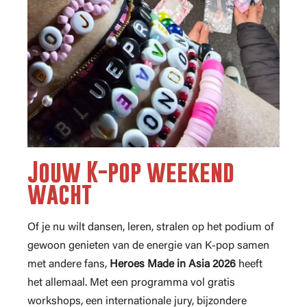
Jouw K-pop weekend
wacht
Of je nu wilt dansen, leren, stralen op het podium of
gewoon genieten van de energie van K-pop samen
met andere fans,
Heroes Made in Asia 2026
heeft
het allemaal. Met een programma vol gratis
workshops, een internationale jury, bijzondere