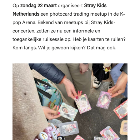
Op
zondag 22 maart
organiseert
Stray Kids
Netherlands
een photocard trading meetup in de K-
pop Arena. Bekend van meetups bij Stray Kids-
concerten, zetten ze nu een informele en
toegankelijke ruilsessie op. Heb je kaarten te ruilen?
Kom langs. Wil je gewoon kijken? Dat mag ook.