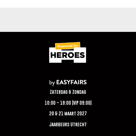
Zaterdag & Zondag
10:00 – 18:00 (VIP 09:00)
20 & 21 maart 2027
Jaarbeurs Utrecht