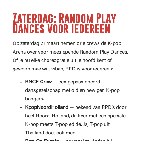
Zaterdag: Random Play
Dances voor iedereen
Op zaterdag 21 maart nemen drie crews de K-pop
Arena over voor meeslepende Random Play Dances.
Of je nu elke choreografie uit je hoofd kent of
gewoon mee wilt viben, RPD is voor iedereen:
RNCE Crew
— een gepassioneerd
dansgezelschap met old en new gen K-pop
bangers.
KpopNoordHolland
— bekend van RPD’s door
heel Noord-Holland, dit keer met een speciale
K-pop meets T-pop editie. Ja, T-pop uit
Thailand doet ook mee!