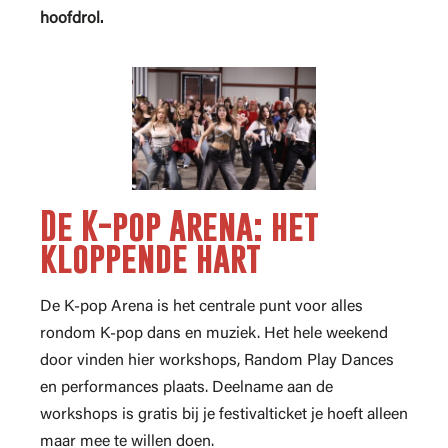
hoofdrol.
De K-pop Arena: het
kloppende hart
De K-pop Arena is het centrale punt voor alles
rondom K-pop dans en muziek. Het hele weekend
door vinden hier workshops, Random Play Dances
en performances plaats. Deelname aan de
workshops is gratis bij je festivalticket je hoeft alleen
maar mee te willen doen.