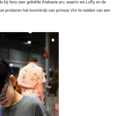
bij fans zeer geliefde Alabasta arc, waarin we Luffy en de
 proberen het koninkrijk van prinses Vivi te redden van een