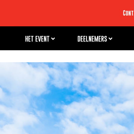
Cont
HET EVENT
DEELNEMERS