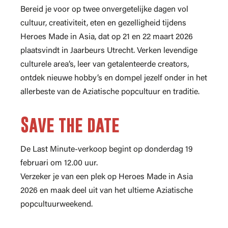
Bereid je voor op twee onvergetelijke dagen vol
cultuur, creativiteit, eten en gezelligheid tijdens
Heroes Made in Asia, dat op 21 en 22 maart 2026
plaatsvindt in Jaarbeurs Utrecht. Verken levendige
culturele area’s, leer van getalenteerde creators,
ontdek nieuwe hobby’s en dompel jezelf onder in het
allerbeste van de Aziatische popcultuur en traditie.
Save the date
De Last Minute-verkoop begint op donderdag 19
februari om 12.00 uur.
Verzeker je van een plek op Heroes Made in Asia
2026 en maak deel uit van het ultieme Aziatische
popcultuurweekend.