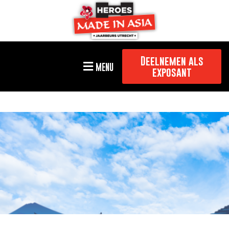
Deelnemen als
MENU
exposant