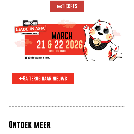
TICKETS
Ga terug naar nieuws
Ontdek meer