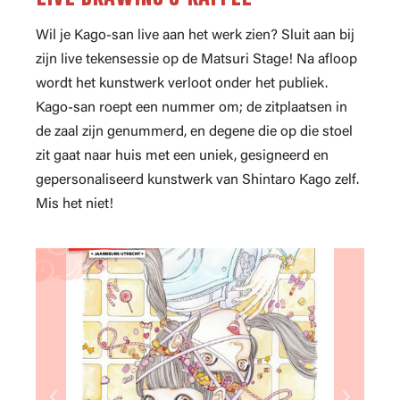
Wil je Kago-san live aan het werk zien? Sluit aan bij
zijn live tekensessie op de Matsuri Stage! Na afloop
wordt het kunstwerk verloot onder het publiek.
Kago-san roept een nummer om; de zitplaatsen in
de zaal zijn genummerd, en degene die op die stoel
zit gaat naar huis met een uniek, gesigneerd en
gepersonaliseerd kunstwerk van Shintaro Kago zelf.
Mis het niet!