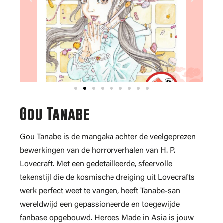
Gou Tanabe
Gou Tanabe is de mangaka achter de veelgeprezen
bewerkingen van de horrorverhalen van H. P.
Lovecraft. Met een gedetailleerde, sfeervolle
tekenstijl die de kosmische dreiging uit Lovecrafts
werk perfect weet te vangen, heeft Tanabe-san
wereldwijd een gepassioneerde en toegewijde
fanbase opgebouwd. Heroes Made in Asia is jouw