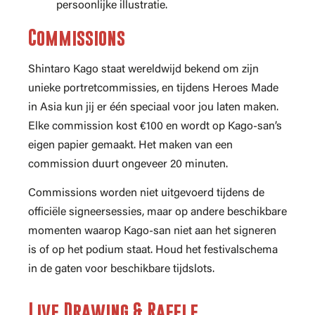
persoonlijke illustratie.
Commissions
Shintaro Kago staat wereldwijd bekend om zijn
unieke portretcommissies, en tijdens Heroes Made
in Asia kun jij er één speciaal voor jou laten maken.
Elke commission kost €100 en wordt op Kago-san’s
eigen papier gemaakt. Het maken van een
commission duurt ongeveer 20 minuten.
Commissions worden niet uitgevoerd tijdens de
officiële signeersessies, maar op andere beschikbare
momenten waarop Kago-san niet aan het signeren
is of op het podium staat. Houd het festivalschema
in de gaten voor beschikbare tijdslots.
Live Drawing & Raffle