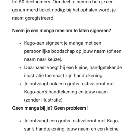
tot 50 deelnemers. Om deel te nemen heb je een
genummerd ticket nodig; bij het ophalen wordt je
naam geregistreerd.
Neem je een manga mee om te laten signeren?
Kago-san signeert je manga met een
persoonlijke boodschap op jouw naam (of een
naam naar keuze).
Daarnaast voegt hij een kleine, handgetekende
illustratie toe naast zijn handtekening.
Je ontvangt ook een gratis festivalprint met
Kago-san’s handtekening en jouw naam
(zonder illustratie).
Geen manga bij je? Geen probleem!
Je ontvangt een gratis festivalprint met Kago-
san’s handtekening, jouw naam en een kleine