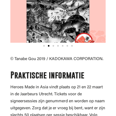
© Tanabe Gou 2019 / KADOKAWA CORPORATION.
Praktische informatie
Heroes Made in Asia vindt plaats op 21 en 22 maart
in de Jaarbeurs Utrecht. Tickets voor de
signeersessies zijn genummerd en worden op naam
uitgegeven. Zorg dat je er vroeg bij bent, want er zijn
slechts 50 plaatsen per sessie beschikbaar. Volg