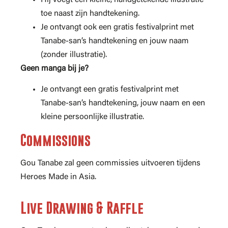
toe naast zijn handtekening.
Je ontvangt ook een gratis festivalprint met
Tanabe-san’s handtekening en jouw naam
(zonder illustratie).
Geen manga bij je?
Je ontvangt een gratis festivalprint met
Tanabe-san’s handtekening, jouw naam en een
kleine persoonlijke illustratie.
Commissions
Gou Tanabe zal geen commissies uitvoeren tijdens
Heroes Made in Asia.
Live Drawing & Raffle