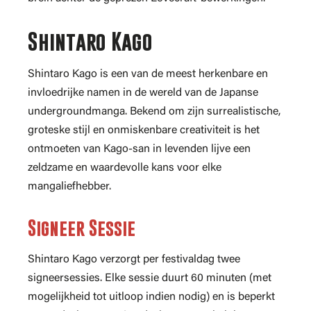
Shintaro Kago
Shintaro Kago is een van de meest herkenbare en
invloedrijke namen in de wereld van de Japanse
undergroundmanga. Bekend om zijn surrealistische,
groteske stijl en onmiskenbare creativiteit is het
ontmoeten van Kago-san in levenden lijve een
zeldzame en waardevolle kans voor elke
mangaliefhebber.
Signeer Sessie
Shintaro Kago verzorgt per festivaldag twee
signeersessies. Elke sessie duurt 60 minuten (met
mogelijkheid tot uitloop indien nodig) en is beperkt