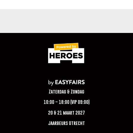
Zaterdag & Zondag
10:00 – 18:00 (VIP 09:00)
20 & 21 maart 2027
Jaarbeurs Utrecht