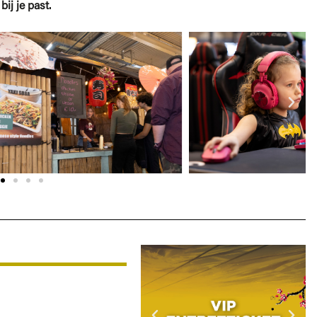
ij je past.