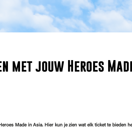
oen met jouw Heroes Mad
Heroes Made in Asia. Hier kun je zien wat elk ticket te bieden he