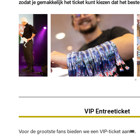
zodat je gemakkelijk het ticket kunt kiezen dat het beste b
VIP Entreeticket
Voor de grootste fans bieden we een VIP-ticket aan🎟️.