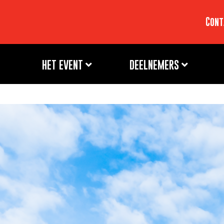
Cont
HET EVENT
DEELNEMERS