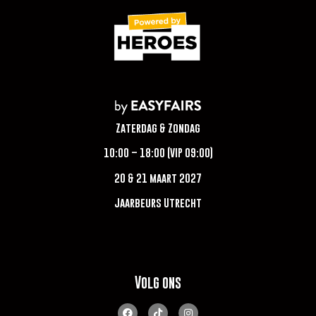
Zaterdag & Zondag
10:00 – 18:00 (VIP 09:00)
20 & 21 maart 2027
Jaarbeurs Utrecht
Volg ons