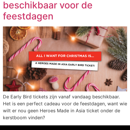
beschikbaar voor de
feestdagen
De Early Bird tickets zijn vanaf vandaag beschikbaar.
Het is een perfect cadeau voor de feestdagen, want wie
wilt er nou geen Heroes Made in Asia ticket onder de
kerstboom vinden?