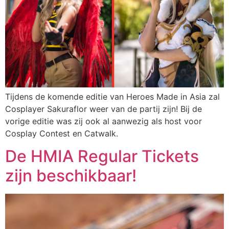
Tijdens de komende editie van Heroes Made in Asia zal
Cosplayer Sakuraflor weer van de partij zijn! Bij de
vorige editie was zij ook al aanwezig als host voor
Cosplay Contest en Catwalk.
De HMIA Regular Tickets
zijn beschikbaar!