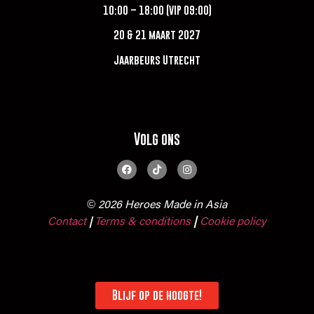
10:00 – 18:00 (VIP 09:00)
20 & 21 maart 2027
Jaarbeurs Utrecht
Volg ons
© 2026 Heroes Made in Asia
Contact
Terms & conditions
|
Cookie policy
|
Blijf op de hoogte!