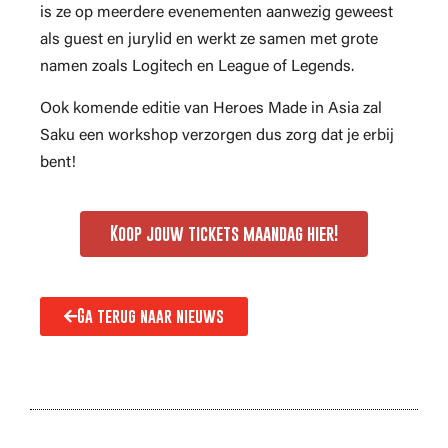
is ze op meerdere evenementen aanwezig geweest
als guest en jurylid en werkt ze samen met grote
namen zoals Logitech en League of Legends.
Ook komende editie van Heroes Made in Asia zal
Saku een workshop verzorgen dus zorg dat je erbij
bent!
Koop jouw tickets maandag hier!
Ga terug naar nieuws