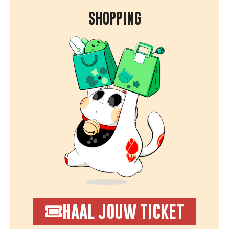
SHOPPING
HAAL JOUW TICKET