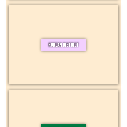
KOREAN DISTRICT