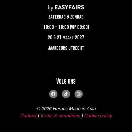
Zaterdag & Zondag
10:00 – 18:00 (VIP 09:00)
20 & 21 maart 2027
Jaarbeurs Utrecht
Volg ons
© 2026 Heroes Made in Asia
Contact
Terms & conditions
|
Cookie policy
|