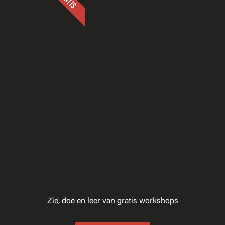
Zie, doe en leer van gratis workshops