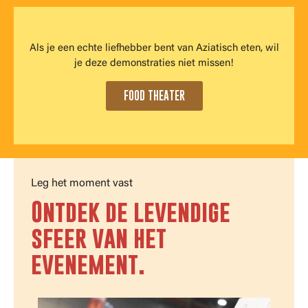
Als je een echte liefhebber bent van Aziatisch eten, wil
je deze demonstraties niet missen!
FOOD THEATER
Leg het moment vast
Ontdek de levendige
sfeer van het
evenement.