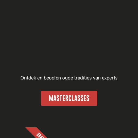
Ontdek en beoefen oude tradities van experts
MASTERCLASSES
GRATIS