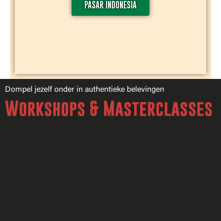
PASAR INDONESIA
Dompel jezelf onder in authentieke belevingen
Workshops & Masterclasses