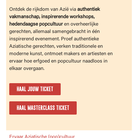
Ontdek de rijkdom van Azië via
authentiek
vakmanschap, inspirerende workshops,
hedendaagse popcultuur
en overheerlijke
gerechten, allemaal samengebracht in één
inspirerend evenement. Proef authentieke
Aziatische gerechten, verken traditionele en
moderne kunst, ontmoet makers en artiesten en
ervaar hoe erfgoed en popcultuur naadloos in
elkaar overgaan.
HAAL JOUW TICKET
HAAL MASTERCLASS TICKET
Ervaar Aziatische (pop)cultuur