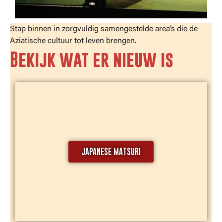
Stap binnen in zorgvuldig samengestelde area’s die de
Aziatische cultuur tot leven brengen.
Bekijk wat er nieuw is
JAPANESE MATSURI