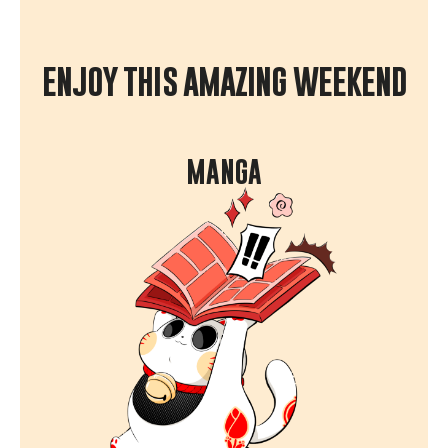
ENJOY THIS AMAZING WEEKEND
MANGA