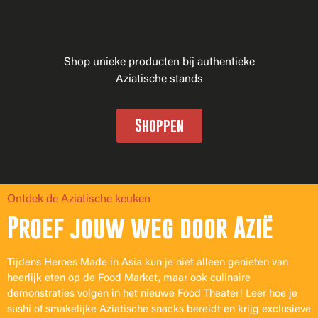
Shop unieke producten bij authentieke
Aziatische stands
Shoppen
Ontdek de Aziatische keuken
Proef jouw weg door Azië
Tijdens Heroes Made in Asia kun je niet alleen genieten van
heerlijk eten op de Food Market, maar ook culinaire
demonstraties volgen in het nieuwe Food Theater! Leer hoe je
sushi of smakelijke Aziatische snacks bereidt en krijg exclusieve