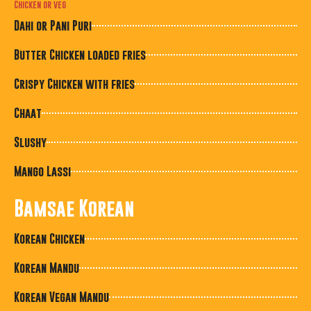
Chicken or veg
Dahi or Pani Puri
Butter Chicken loaded fries
Crispy Chicken with fries
Chaat
Slushy
Mango Lassi
Bamsae Korean
Korean Chicken
Korean Mandu
Korean Vegan Mandu