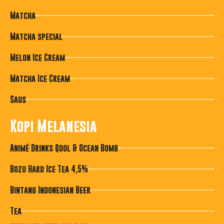
Matcha
Matcha special
Melon Ice Cream
Matcha Ice Cream
Saus
Kopi Melanesia
Animé Drinks Qdol & Ocean Bomb
Bozu Hard Ice Tea 4,5%
Bintang Indonesian Beer
Tea