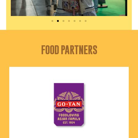
FOOD PARTNERS