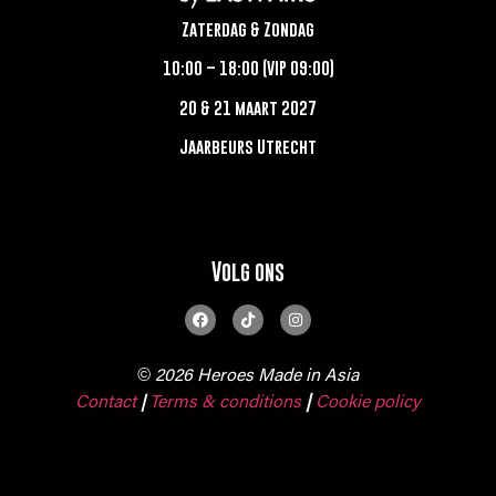
Zaterdag & Zondag
10:00 – 18:00 (VIP 09:00)
20 & 21 maart 2027
Jaarbeurs Utrecht
Volg ons
© 2026 Heroes Made in Asia
Contact
Terms & conditions
|
Cookie policy
|