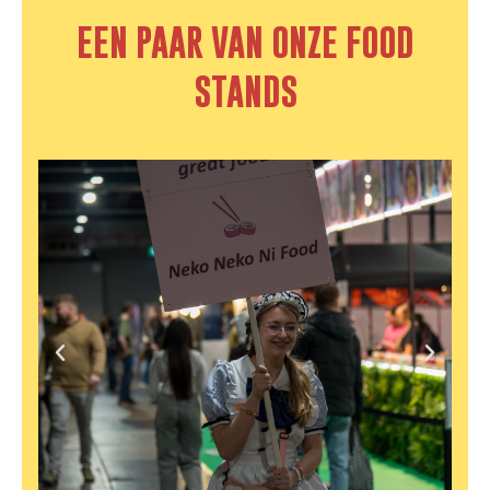
EEN PAAR VAN ONZE FOOD
STANDS