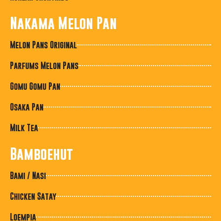
Nakama Melon Pan
Melon Pans Original
Parfums Melon Pans
Gomu Gomu Pan
Osaka Pan
Milk Tea
Bamboehut
Bami / Nasi
Chicken Satay
Loempia