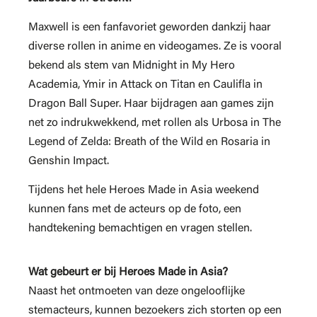
Maxwell is een fanfavoriet geworden dankzij haar
diverse rollen in anime en videogames. Ze is vooral
bekend als stem van Midnight in My Hero
Academia, Ymir in Attack on Titan en Caulifla in
Dragon Ball Super. Haar bijdragen aan games zijn
net zo indrukwekkend, met rollen als Urbosa in The
Legend of Zelda: Breath of the Wild en Rosaria in
Genshin Impact.
Tijdens het hele Heroes Made in Asia weekend
kunnen fans met de acteurs op de foto, een
handtekening bemachtigen en vragen stellen.
Wat gebeurt er bij Heroes Made in Asia?
Naast het ontmoeten van deze ongelooflijke
stemacteurs, kunnen bezoekers zich storten op een