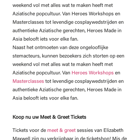
weekend vol met alles wat te maken heeft met
Aziatische popcultuur. Van Heroes Workshops en
Masterclasses tot levendige cosplaywedstrijden en
authentieke Aziatische gerechten, Heroes Made in
Asia belooft iets voor elke fan.
Naast het ontmoeten van deze ongelooflijke
stemacteurs, kunnen bezoekers zich storten op een
weekend vol met alles wat te maken heeft met
Aziatische popcultuur. Van
Heroes Workshops
en
Masterclasses
tot levendige cosplaywedstrijden en
authentieke Aziatische gerechten, Heroes Made in
Asia belooft iets voor elke fan.
Koop nu uw Meet & Greet Tickets
Tickets voor de
meet & greet
sessies van Elizabeth
Maxwell zijn nu verkrijgbaar in de ticketshop! Mis de