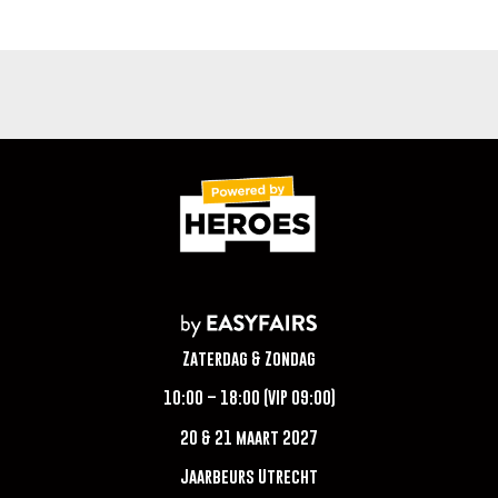
Zaterdag & Zondag
10:00 – 18:00 (VIP 09:00)
20 & 21 maart 2027
Jaarbeurs Utrecht