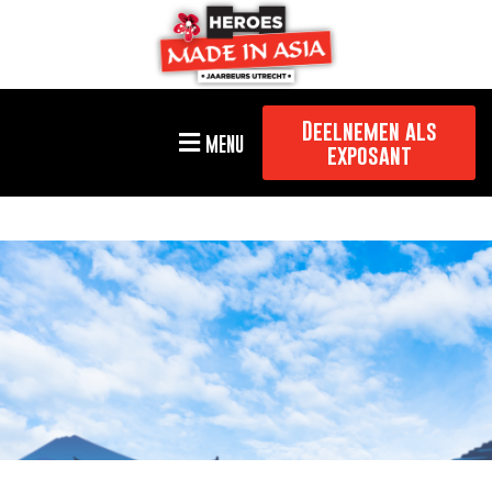
Deelnemen als
MENU
exposant