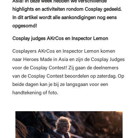
Asia! In deze week hebben we verschillende
highlights en activiteiten rondom Cosplay gedeeld.
In dit artikel wordt alle aankondigingen nog eens
opgesomd!
Cosplay judges AKrCos en Inspector Lemon
Cosplayers AKrCos en Inspector Lemon komen
naar Heroes Made in Asia en zijn de Cosplay Judges
voor de Cosplay Contest! Zij gaan de deelnemers
van de Cosplay Contest beoordelen op zaterdag. Op
beide dagen kan je bij ze langsgaan voor een
handtekening of foto.