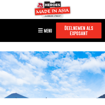
Deelnemen als
MENU
exposant