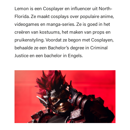
Lemon is een Cosplayer en influencer uit North-
Florida. Ze maakt cosplays over populaire anime,
videogames en manga-series. Ze is goed in het
creëren van kostuums, het maken van props en
pruikenstyling. Voordat ze begon met Cosplayen,
behaalde ze een Bachelor’s degree in Criminal
Justice en een bachelor in Engels.