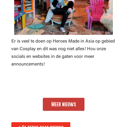
Er is veel te doen op Heroes Made in Asia op gebied
van Cosplay en dit was nog niet alles! Hou onze
socials en websites in de gaten voor meer
announcements!
Meer nieuws