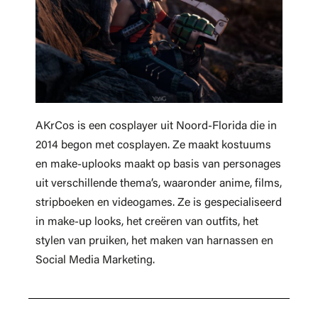
AKrCos is een cosplayer uit Noord-Florida die in
2014 begon met cosplayen. Ze maakt kostuums
en make-uplooks maakt op basis van personages
uit verschillende thema’s, waaronder anime, films,
stripboeken en videogames. Ze is gespecialiseerd
in make-up looks, het creëren van outfits, het
stylen van pruiken, het maken van harnassen en
Social Media Marketing.