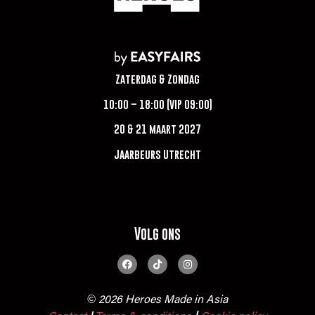
Zaterdag & Zondag
10:00 – 18:00 (VIP 09:00)
20 & 21 maart 2027
Jaarbeurs Utrecht
Volg ons
© 2026 Heroes Made in Asia