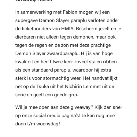
In samenwerking met Fabion mogen wij een
supergave Demon Slayer paraplu verloten onder
de tickethouders van HMIA. Bescherm jezelf en je
dierbaren niet alleen tegen demonen, maar ook
tegen de regen en de zon met deze prachtige
Demon Slayer zwaardparaplu. Hij is van hoge
kwaliteit en heeft twee keer zoveel stalen ribben
als een standaard paraplu, waardoor hij extra
sterk is voor stormachtig weer. Het handvat lijkt
net op de Tsuka uit het Nichirin Lemmet uit de
serie en geeft een goede grip.
Wil je mee doen aan deze giveaway? Kijk dan snel
op onze social media pagina’s! Je kan nog mee
doen t/m woensdag!