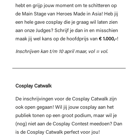
hebt en grijp jouw moment om te schitteren op
de Main Stage van Heroes Made in Asia! Heb jij
een hele gave cosplay die je graag wil laten zien
aan onze Judges? Schrijf je dan in en misschien
maak jij wel kans op de hoofdprijs van
€ 1.000,-
!
Inschrijven kan t/m 10 april maar, vol = vol.
Cosplay Catwalk
De inschrijvingen voor de Cosplay Catwalk zijn
ook open gegaan! Wil jij jouw cosplay aan het
publiek tonen op een groot podium, maar wil je
(nog) niet aan de Cosplay Contest meedoen? Dan
is de Cosplay Catwalk perfect voor jou!