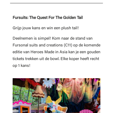
Fursuits: The Quest For The Golden Tail
Grijp jouw kans en win een plush tail!
Deelnemen is simpel! Kom naar de stand van
Fursonal suits and creations (C11) op de komende
editie van Heroes Made in Asia kan je een gouden
tickets trekken uit de bowl. Elke koper heeft recht
op 1 kans!