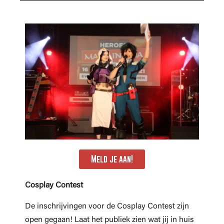
Meld je aan!
Cosplay Contest
De inschrijvingen voor de Cosplay Contest zijn
open gegaan! Laat het publiek zien wat jij in huis