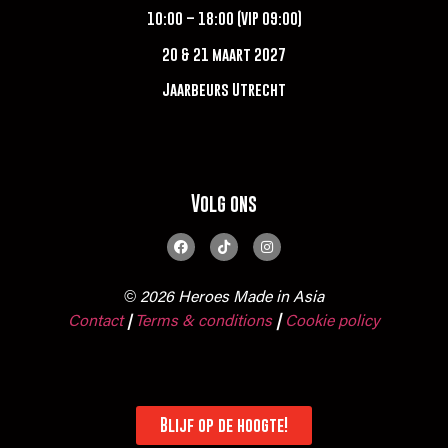
10:00 – 18:00 (VIP 09:00)
20 & 21 maart 2027
Jaarbeurs Utrecht
Volg ons
© 2026 Heroes Made in Asia
Contact
Terms & conditions
|
Cookie policy
|
Blijf op de hoogte!