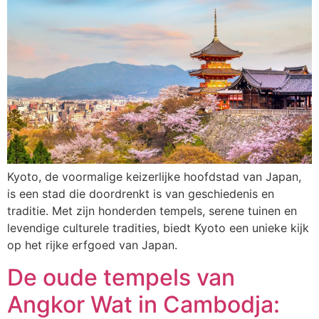
Kyoto, de voormalige keizerlijke hoofdstad van Japan,
is een stad die doordrenkt is van geschiedenis en
traditie. Met zijn honderden tempels, serene tuinen en
levendige culturele tradities, biedt Kyoto een unieke kijk
op het rijke erfgoed van Japan.
De oude tempels van
Angkor Wat in Cambodja: