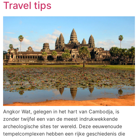
Travel tips
Angkor Wat, gelegen in het hart van Cambodja, is
zonder twijfel een van de meest indrukwekkende
archeologische sites ter wereld. Deze eeuwenoude
tempelcomplexen hebben een rijke geschiedenis die