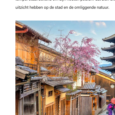
uitzicht hebben op de stad en de omliggende natuur.