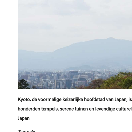
Kyoto, de voormalige keizerlijke hoofdstad van Japan, is 
honderden tempels, serene tuinen en levendige culturele 
Japan.