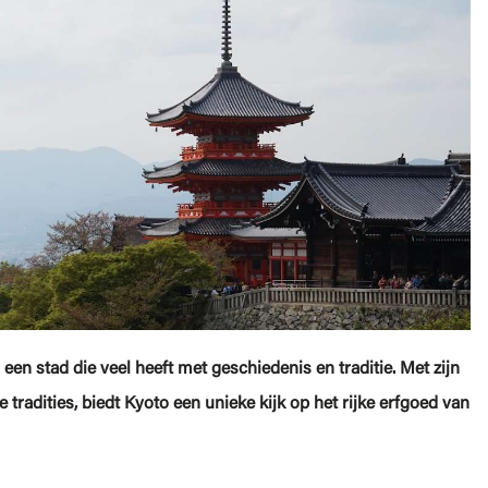
een stad die veel heeft met geschiedenis en traditie. Met zijn
tradities, biedt Kyoto een unieke kijk op het rijke erfgoed van