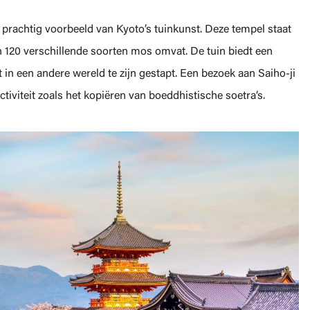
 prachtig voorbeeld van Kyoto’s tuinkunst. Deze tempel staat
120 verschillende soorten mos omvat. De tuin biedt een
 in een andere wereld te zijn gestapt. Een bezoek aan Saiho-ji
ctiviteit zoals het kopiëren van boeddhistische soetra’s.