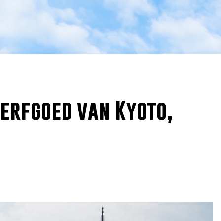
 erfgoed van Kyoto,