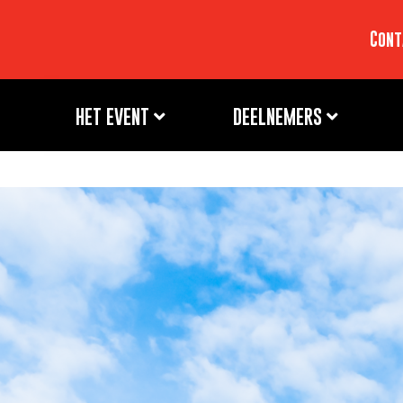
Cont
HET EVENT
DEELNEMERS