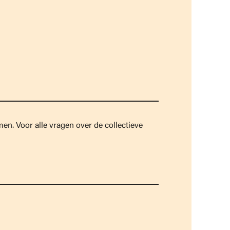
en. Voor alle vragen over de collectieve