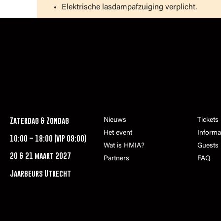
Elektrische lasdampafzuiging verplicht.
Zaterdag & Zondag
Nieuws
Tickets
Het event
Informa
10:00 – 18:00 (VIP 09:00)
Wat is HMIA?
Guests
20 & 21 maart 2027
Partners
FAQ
Jaarbeurs Utrecht