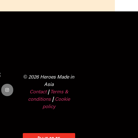
s
© 2026 Heroes Made in
Asia
Contact
Terms &
|
conditions
|
Cookie
policy