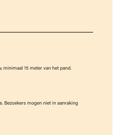
, minimaal 15 meter van het pand.
as. Bezoekers mogen niet in aanraking