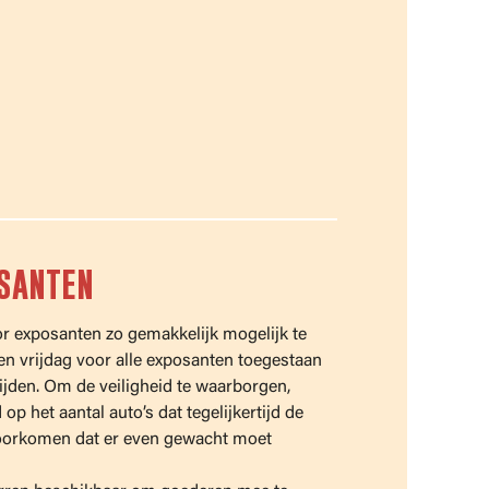
OSANTEN
 exposanten zo gemakkelijk mogelijk te
en vrijdag voor alle exposanten toegestaan
rijden. Om de veiligheid te waarborgen,
op het aantal auto’s dat tegelijkertijd de
voorkomen dat er even gewacht moet