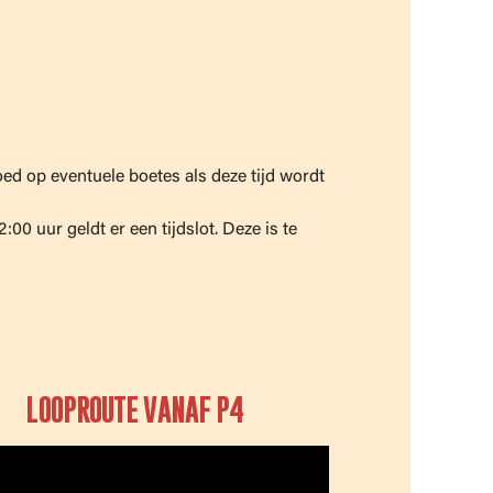
ed op eventuele boetes als deze tijd wordt
0 uur geldt er een tijdslot. Deze is te
LOOPROUTE VANAF P4