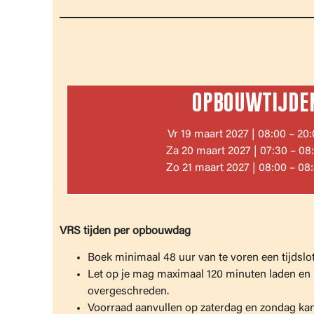
OPBOUWTIJDE
Vr 19 maart 2027 | 08:00 – 20
Za 20 maart 2027 | 07:30 – 08
Zo 21 maart 2027 | 08:00 – 08
VRS tijden per opbouwdag
Boek minimaal 48 uur van te voren een tijdslo
Let op je mag maximaal 120 minuten laden en l
overgeschreden.
Voorraad aanvullen op zaterdag en zondag kan