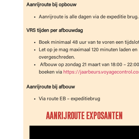
Aanrijroute bij opbouw
Aanrijroute is alle dagen via de expeditie brug.
VRS tijden per afbouwdag
Boek minimaal 48 uur van te voren een tijdslo
Let op je mag maximaal 120 minuten laden en l
overgeschreden.
Afbouw op zondag 21 maart van 18:00 – 22:00 u
boeken via
https://jaarbeurs.voyagecontrol
Aanrijroute bij afbouw
Via route EB – expeditiebrug
AANRIJROUTE EXPOSANTEN