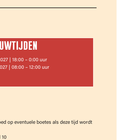
UWTIJDEN
027 | 18:00 – 0:00 uur
027 | 08:00 – 12:00 uur
ed op eventuele boetes als deze tijd wordt
 10