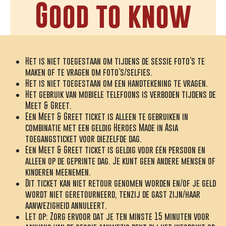
Good to know
Het is niet toegestaan om tijdens de sessie foto’s te
maken of te vragen om foto’s/selfies.
Het is niet toegestaan om een handtekening te vragen.
Het gebruik van mobiele telefoons is verboden tijdens de
Meet & Greet.
Een Meet & Greet ticket is alleen te gebruiken in
combinatie met een geldig Heroes Made in Asia
toegangsticket voor diezelfde dag.
Een Meet & Greet ticket is geldig voor één persoon en
alleen op de geprinte dag. Je kunt geen andere mensen of
kinderen meenemen.
Dit ticket kan niet retour genomen worden en/of je geld
wordt niet geretourneerd, tenzij de gast zijn/haar
aanwezigheid annuleert.
Let op:
Zorg ervoor dat je ten minste 15 minuten voor