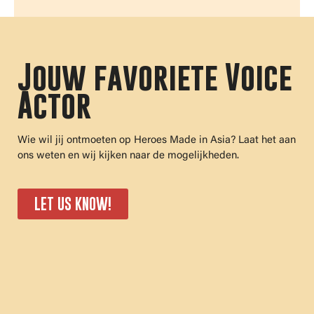
Jouw favoriete Voice
Actor
Wie wil jij ontmoeten op Heroes Made in Asia? Laat het aan
ons weten en wij kijken naar de mogelijkheden.
LET US KNOW!