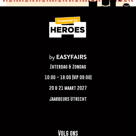
Zaterdag & Zondag
10:00 – 18:00 (VIP 09:00)
20 & 21 maart 2027
Jaarbeurs Utrecht
Volg ons