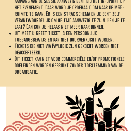
aanvang van de sessie aanwezig bent bij het infopoint op
het evenement. Daar word je opgehaald om naar de M&G-
ruimte te gaan. Er is een strak schema en je bent zelf
verantwoordelijk om op tijd aanwezig te zijn. Ben je te
laat? Dan kun je helaas niet meer naar binnen.
Dit Meet & Greet ticket is een persoonlijk
toegangsbewijs en kan niet doorverkocht worden.
Tickets die niet via Paylogic zijn gekocht worden niet
geaccepteerd.
Dit ticket kan niet voor commerciële en/of promotionele
doeleinden worden gebruikt zonder toestemming van de
organisatie.