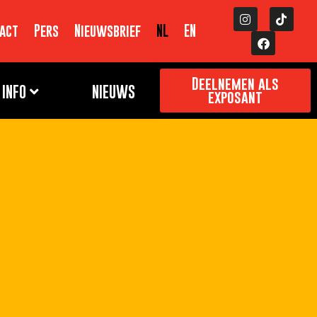
act
Pers
Nieuwsbrief
NL
EN
Deelnemen als
INFO
NIEUWS
exposant