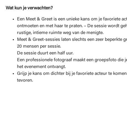
Wat kun je verwachten?
Een Meet & Greet is een unieke kans om je favoriete act
ontmoeten en met haar te praten. – De sessie wordt ge
rustige, intieme ruimte weg van de menigte.
Meet & Greet-sessies laten slechts een zeer beperkte gr
20 mensen per sessie.
De sessie duurt een half uur.
Een professionele fotograaf maakt een groepsfoto die j
het evenement ontvangt.
Grijp je kans om dichter bij je favoriete acteur te komen
tevoren.