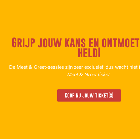
Grijp jouw kans en ontmoe
held!
De Meet & Greet-sessies zijn zeer exclusief, dus wacht niet 
Meet & Greet ticket.
Koop nu jouw ticket(s)