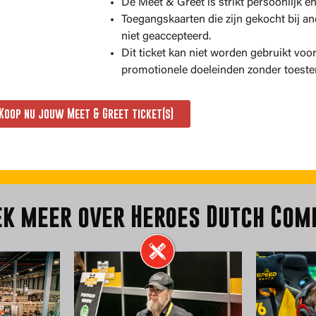
De Meet & Greet is strikt persoonlijk e
Toegangskaarten die zijn gekocht bij a
niet geaccepteerd.
Dit ticket kan niet worden gebruikt vo
promotionele doeleinden zonder toeste
Koop nu jouw Meet & Greet ticket(s)
k meer over Heroes Dutch Com