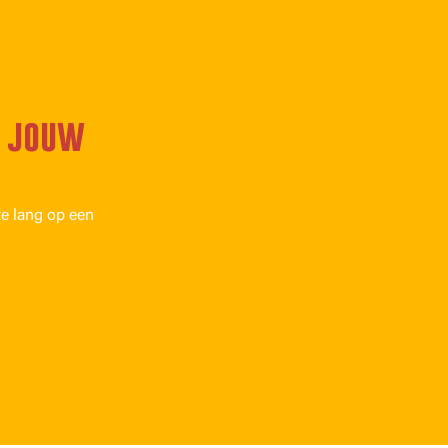
t jouw
te lang op een