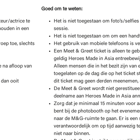
Goed om te weten:
eur/actrice te
Het is niet toegestaan om foto’s/selfies
houden in een
sessie.
Het is niet toegestaan om om een handt
oep toe, slechts
Het gebruik van mobiele telefoons is v
Een Meet & Greet ticket is alleen te ge
geldig Heroes Made in Asia entreebewij
e na afloop van
Alleen mensen die in het bezit zijn van
toegelaten op de dag die op het ticket 
 dan ooit
dit ticket mag geen derden meenemen, 
De Meet & Greet wordt niet gerestitueerd
deelname aan Heroes Made in Asia annu
Zorg dat je minimaal 15 minuten voor 
bent bij de photobooth op het eveneme
naar de M&G-ruimte te gaan. Er is een s
verantwoordelijk om op tijd aanwezig te 
niet naar binnen.