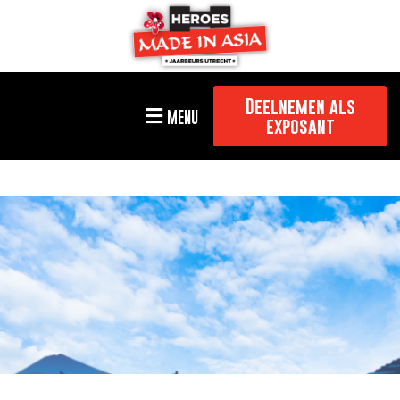
Deelnemen als
MENU
exposant