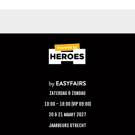
Zaterdag & Zondag
10:00 – 18:00 (VIP 09:00)
20 & 21 maart 2027
Jaarbeurs Utrecht