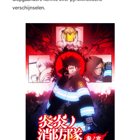
verschijnselen.