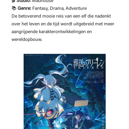
🎬
Studio:
Madhouse
📚
Genre:
Fantasy, Drama, Adventure
De betoverend mooie reis van een elf die nadenkt
over het leven en de tijd wordt uitgebreid met meer
aangrijpende karakterontwikkelingen en
wereldopbouw.