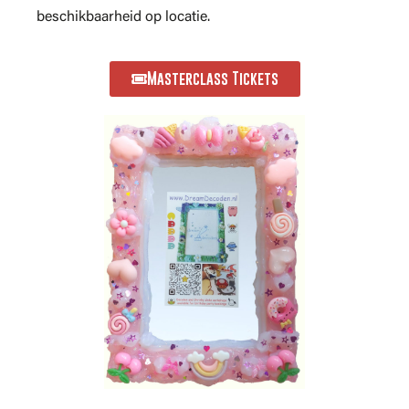
beschikbaarheid op locatie.
Masterclass Tickets