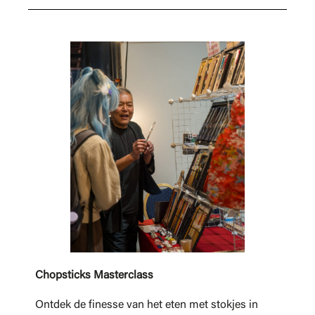
Chopsticks Masterclass
Ontdek de finesse van het eten met stokjes in