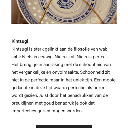
Kintsugi
Kintsugi is sterk gelinkt aan de filosofie van wabi
sabi: Niets is eeuwig, Niets is af, Niets is perfect.
Het brengt je in aanraking met de schoonheid van
het vergankelijke en onvolmaakte. Schoonheid zit
niet in de perfectie maar in het uniek zijn. Een mooie
gedachte in deze tijd waarin perfectie als norm
wordt gezien. Juist door het benadrukken van de
breuklijnen met goud benadruk je ook dat
imperfecties gezien mogen worden.