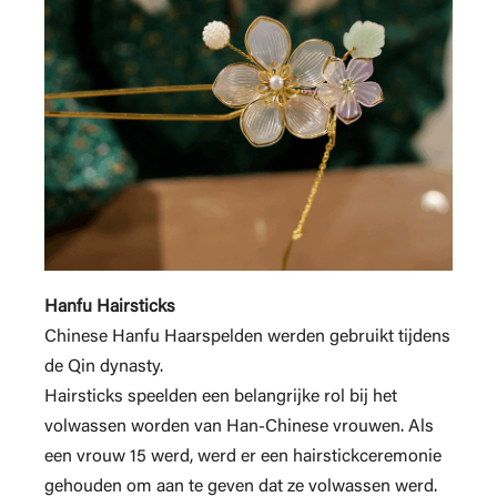
Hanfu Hairsticks
Chinese Hanfu Haarspelden werden gebruikt tijdens
de Qin dynasty.
Hairsticks speelden een belangrijke rol bij het
volwassen worden van Han-Chinese vrouwen. Als
een vrouw 15 werd, werd er een hairstickceremonie
gehouden om aan te geven dat ze volwassen werd.