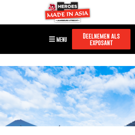
Deelnemen als
MENU
exposant