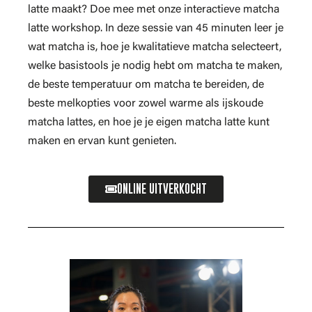
latte maakt? Doe mee met onze interactieve matcha
latte workshop. In deze sessie van 45 minuten leer je
wat matcha is, hoe je kwalitatieve matcha selecteert,
welke basistools je nodig hebt om matcha te maken,
de beste temperatuur om matcha te bereiden, de
beste melkopties voor zowel warme als ijskoude
matcha lattes, en hoe je je eigen matcha latte kunt
maken en ervan kunt genieten.
ONLINE UITVERKOCHT