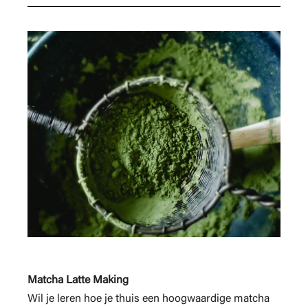
Matcha Latte Making
Wil je leren hoe je thuis een hoogwaardige matcha