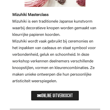
Mizuhiki Masterclass
Mizuhiki is een traditionele Japanse kunstvorm
waarbij decoratieve knopen worden gemaakt van
kleurrijke papieren koorden.
Mizuhiki wordt vaak gebruikt bij ceremonies en
het inpakken van cadeaus en staat symbool voor
verbondenheid, geluk en schoonheid. In deze
workshop verkennen deelnemers verschillende
knoopstijlen, vormen en kleurencombinaties. Ze
maken unieke ontwerpen die hun persoonlijke
artisticiteit weerspiegelen.
ONLINE UITVERKOCHT