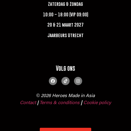
Zaterdag & Zondag
10:00 – 18:00 (VIP 09:00)
20 & 21 maart 2027
Jaarbeurs Utrecht
Volg ons
© 2026 Heroes Made in Asia
Contact
Terms & conditions
|
Cookie policy
|