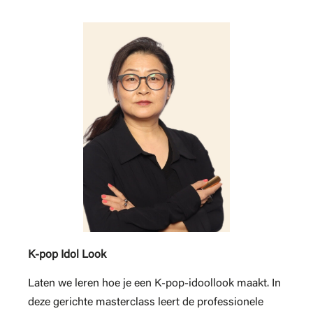
K-pop Idol Look
Laten we leren hoe je een K-pop-idoollook maakt. In
deze gerichte masterclass leert de professionele