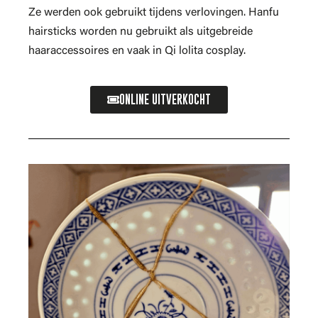
Ze werden ook gebruikt tijdens verlovingen. Hanfu
hairsticks worden nu gebruikt als uitgebreide
haaraccessoires en vaak in Qi lolita cosplay.
ONLINE UITVERKOCHT