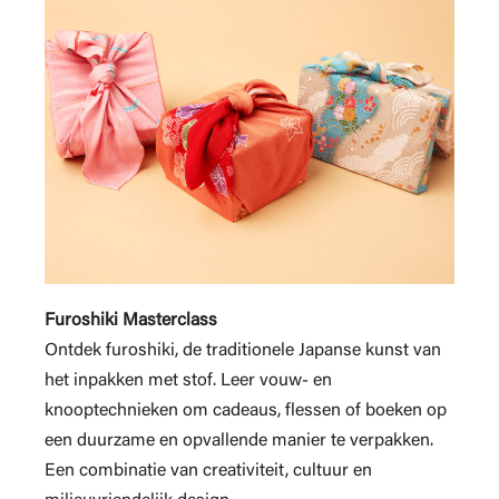
Furoshiki Masterclass
Ontdek furoshiki, de traditionele Japanse kunst van
het inpakken met stof. Leer vouw- en
knooptechnieken om cadeaus, flessen of boeken op
een duurzame en opvallende manier te verpakken.
Een combinatie van creativiteit, cultuur en