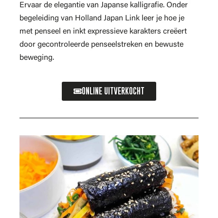
Ervaar de elegantie van Japanse kalligrafie. Onder
begeleiding van Holland Japan Link leer je hoe je
met penseel en inkt expressieve karakters creëert
door gecontroleerde penseelstreken en bewuste
beweging.
ONLINE UITVERKOCHT