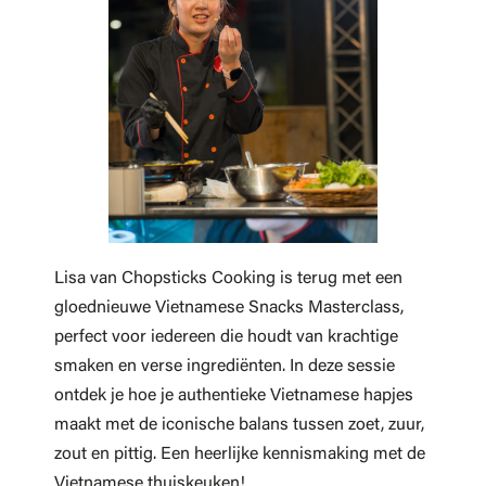
Lisa van Chopsticks Cooking is terug met een
gloednieuwe Vietnamese Snacks Masterclass,
perfect voor iedereen die houdt van krachtige
smaken en verse ingrediënten. In deze sessie
ontdek je hoe je authentieke Vietnamese hapjes
maakt met de iconische balans tussen zoet, zuur,
zout en pittig. Een heerlijke kennismaking met de
Vietnamese thuiskeuken!