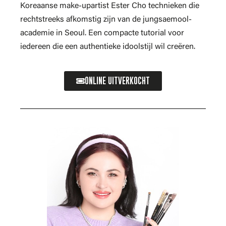
Koreaanse make-upartist Ester Cho technieken die
rechtstreeks afkomstig zijn van de jungsaemool-
academie in Seoul. Een compacte tutorial voor
iedereen die een authentieke idoolstijl wil creëren.
ONLINE UITVERKOCHT