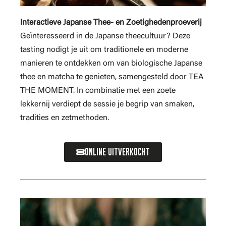
Interactieve Japanse Thee- en Zoetighedenproeverij
Geïnteresseerd in de Japanse theecultuur? Deze
tasting nodigt je uit om traditionele en moderne
manieren te ontdekken om van biologische Japanse
thee en matcha te genieten, samengesteld door TEA
THE MOMENT. In combinatie met een zoete
lekkernij verdiept de sessie je begrip van smaken,
tradities en zetmethoden.
ONLINE UITVERKOCHT