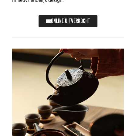
milieuvriendelijk design.
ONLINE UITVERKOCHT