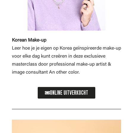
Korean Make-up
Leer hoe je je eigen op Korea geïnspireerde make-up
voor elke dag kunt creëren in deze exclusieve
masterclass door professional make-up artist &
image consultant An other color.
ONLINE UITVERKOCHT