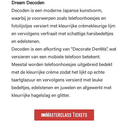
Dream Decoden
Decoden is een moderne Japanse kunstvorm,
waarbij je voorwerpen zoals telefoonhoesjes en
fotolijstjes versiert met kleurrijke crèmekleurige lijm
en vervolgens verfraait met schattige harsbedeltjes
en edelstenen.
Decoden is een afkorting van “Decorate DenWa”, wat
versieren van een mobiele telefoon betekent.
Meestal worden telefoonhoesjes uitgebreid bedekt
met de kleurrijke crème zodat het lijkt op echte
taartglazuur en vervolgens versierd met leuke
bedeltjes, edelstenen en juwelen en afgewerkt met
kleurrijke hagelslag en glitter.
Masterclass Tickets