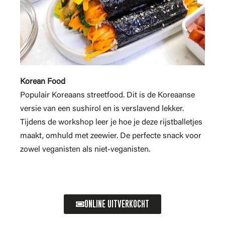
Korean Food
Populair Koreaans streetfood. Dit is de Koreaanse
versie van een sushirol en is verslavend lekker.
Tijdens de workshop leer je hoe je deze rijstballetjes
maakt, omhuld met zeewier. De perfecte snack voor
zowel veganisten als niet-veganisten.
ONLINE UITVERKOCHT