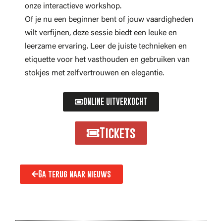
onze interactieve workshop.
Of je nu een beginner bent of jouw vaardigheden
wilt verfijnen, deze sessie biedt een leuke en
leerzame ervaring. Leer de juiste technieken en
etiquette voor het vasthouden en gebruiken van
stokjes met zelfvertrouwen en elegantie.
ONLINE UITVERKOCHT
Tickets
Ga terug naar nieuws