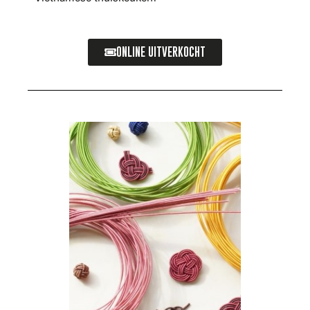
ONLINE UITVERKOCHT