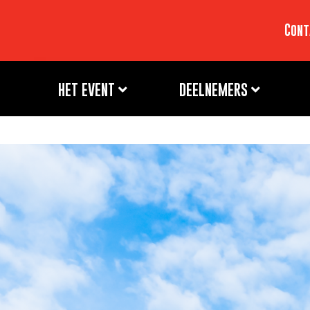
Cont
HET EVENT
DEELNEMERS