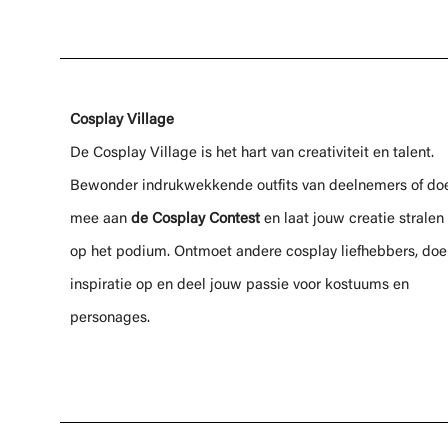
Cosplay Village
De Cosplay Village is het hart van creativiteit en talent.
Bewonder indrukwekkende outfits van deelnemers of do
mee aan
de Cosplay Contest
en laat jouw creatie stralen
op het podium. Ontmoet andere cosplay liefhebbers, doe
inspiratie op en deel jouw passie voor kostuums en
personages.