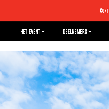
Cont
HET EVENT
DEELNEMERS