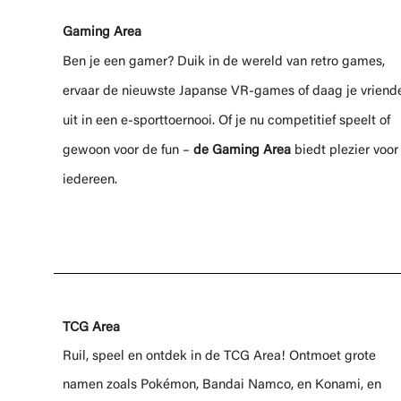
Gaming Area
Ben je een gamer? Duik in de wereld van retro games,
ervaar de nieuwste Japanse VR-games of daag je vriend
uit in een e-sporttoernooi. Of je nu competitief speelt of
gewoon voor de fun –
de Gaming Area
biedt plezier voor
iedereen.
TCG Area
Ruil, speel en ontdek in de TCG Area! Ontmoet grote
namen zoals Pokémon, Bandai Namco, en Konami, en