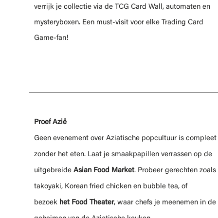
verrijk je collectie via de TCG Card Wall, automaten en
mysteryboxen. Een must-visit voor elke Trading Card
Game-fan!
Proef Azië
Geen evenement over Aziatische popcultuur is compleet
zonder het eten. Laat je smaakpapillen verrassen op de
uitgebreide
Asian Food Market
. Probeer gerechten zoals
takoyaki, Korean fried chicken en bubble tea, of
bezoek
het Food Theater
, waar chefs je meenemen in de