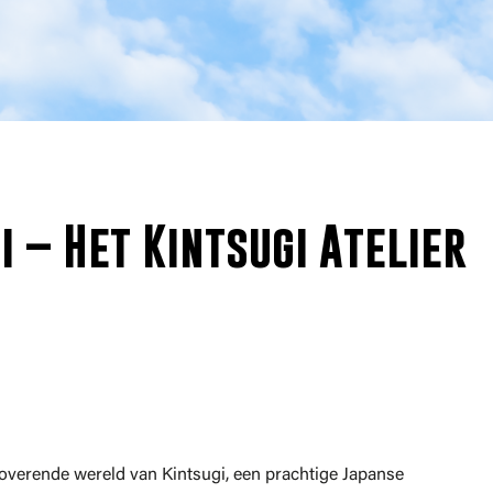
 – Het Kintsugi Atelier
toverende wereld van Kintsugi, een prachtige Japanse