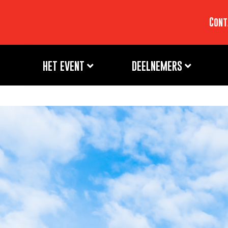
Cont
HET EVENT
DEELNEMERS