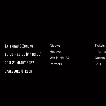
Zaterdag & Zondag
Nieuws
Tickets
Het event
Informa
10:00 – 18:00 (VIP 09:00)
Wat is HMIA?
Guests
20 & 21 maart 2027
Partners
FAQ
Jaarbeurs Utrecht