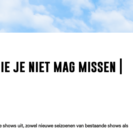
ie je niet mag missen |
e shows uit, zowel nieuwe seizoenen van bestaande shows als