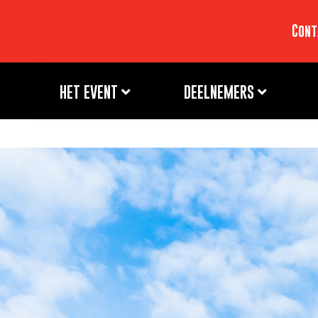
Cont
HET EVENT
DEELNEMERS