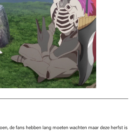
seizoen, de fans hebben lang moeten wachten maar deze herfst is