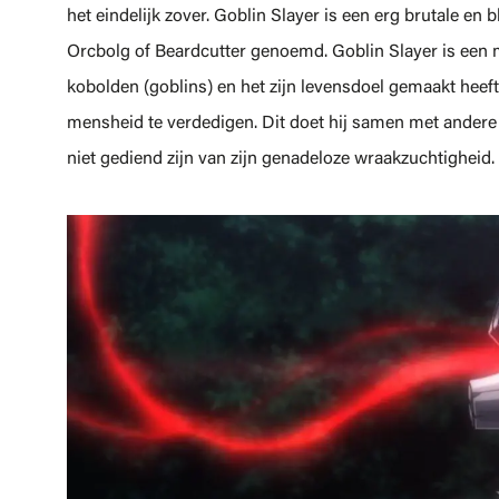
het eindelijk zover. Goblin Slayer is een erg brutale en
Orcbolg of Beardcutter genoemd. Goblin Slayer is een m
kobolden (goblins) en het zijn levensdoel gemaakt heef
mensheid te verdedigen. Dit doet hij samen met andere 
niet gediend zijn van zijn genadeloze wraakzuchtigheid.