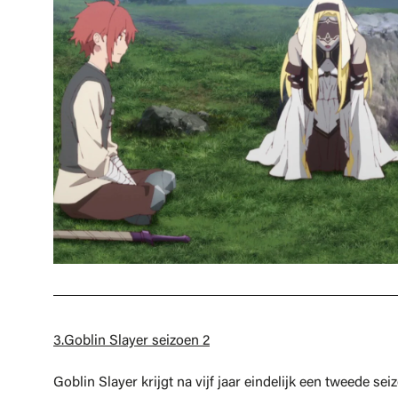
3.Goblin Slayer seizoen 2
Goblin Slayer krijgt na vijf jaar eindelijk een tweede 