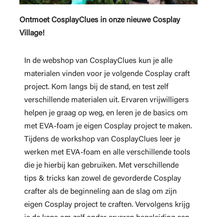
Ontmoet CosplayClues in onze nieuwe Cosplay
Village!
In de webshop van CosplayClues kun je alle
materialen vinden voor je volgende Cosplay craft
project. Kom langs bij de stand, en test zelf
verschillende materialen uit. Ervaren vrijwilligers
helpen je graag op weg, en leren je de basics om
met EVA-foam je eigen Cosplay project te maken.
Tijdens de workshop van CosplayClues leer je
werken met EVA-foam en alle verschillende tools
die je hierbij kan gebruiken. Met verschillende
tips & tricks kan zowel de gevorderde Cosplay
crafter als de beginneling aan de slag om zijn
eigen Cosplay project te craften. Vervolgens krijg