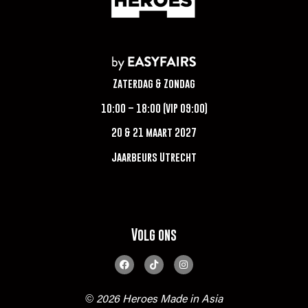
Zaterdag & Zondag
10:00 – 18:00 (VIP 09:00)
20 & 21 maart 2027
Jaarbeurs Utrecht
Volg ons
© 2026 Heroes Made in Asia