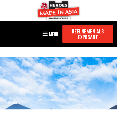
Deelnemen als
MENU
exposant