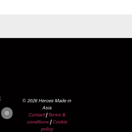
s
© 2026 Heroes Made in
Asia
Contact
Terms &
|
conditions
|
Cookie
policy