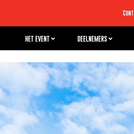
Cont
HET EVENT
DEELNEMERS