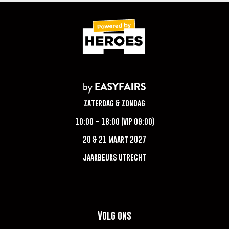
Zaterdag & Zondag
10:00 – 18:00 (VIP 09:00)
20 & 21 maart 2027
Jaarbeurs Utrecht
Volg ons