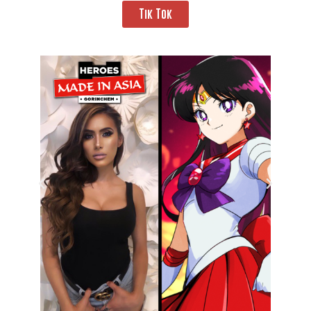
Tik Tok