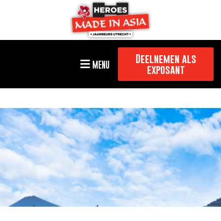
Deelnemen als
MENU
exposant