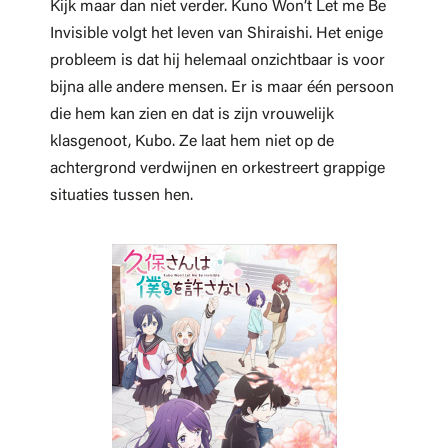
Kijk maar dan niet verder. Kuno Won’t Let me Be
Invisible volgt het leven van Shiraishi. Het enige
probleem is dat hij helemaal onzichtbaar is voor
bijna alle andere mensen. Er is maar één persoon
die hem kan zien en dat is zijn vrouwelijk
klasgenoot, Kubo. Ze laat hem niet op de
achtergrond verdwijnen en orkestreert grappige
situaties tussen hen.