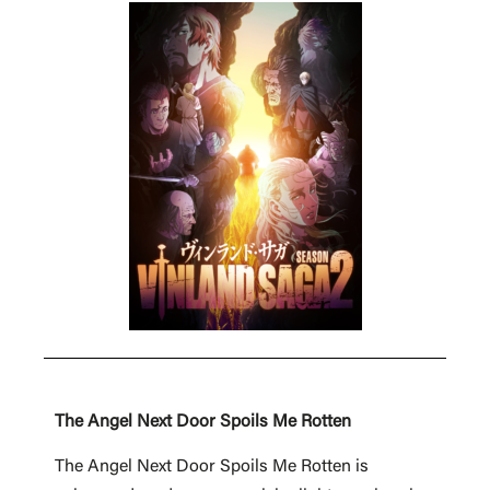
The Angel Next Door Spoils Me Rotten
The Angel Next Door Spoils Me Rotten is