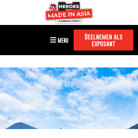
Deelnemen als
MENU
exposant