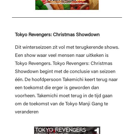
Tokyo Revengers: Christmas Showdown
Dit winterseizoen zit vol met terugkerende shows.
Een show waar veel mensen naar uitkeken is
Tokyo Revengers. Tokyo Revengers: Christmas
Showdown begint met de conclusie van seizoen
één. De hoofdpersoon Takemichi keert terug naar
een toekomst die erger is geworden dan
voorheen. Takemichi moet terug in de tijd gaan
om de toekomst van de Tokyo Manji Gang te
veranderen