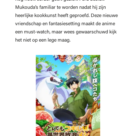
Mukouda’s familiar te worden nadat hij zijn
heerlijke kookkunst heeft geproefd. Deze nieuwe
vriendschap en fantasiesetting maakt de anime
een must-watch, maar wees gewaarschuwd kijk
het niet op een lege maag.