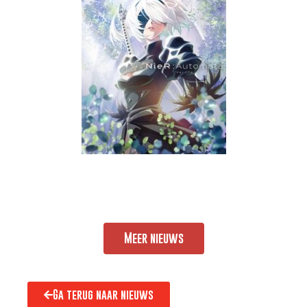
Meer nieuws
Ga terug naar nieuws