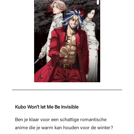
Kubo Won’t let Me Be Invisible
Ben je klaar voor een schattige romantische
anime die je warm kan houden voor de winter?