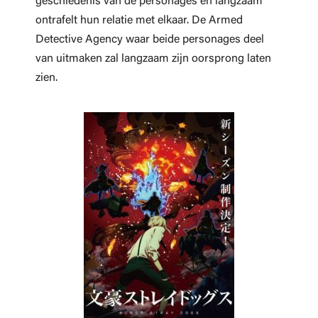
geschiedenis van de personages en langzaam
ontrafelt hun relatie met elkaar. De Armed
Detective Agency waar beide personages deel
van uitmaken zal langzaam zijn oorsprong laten
zien.