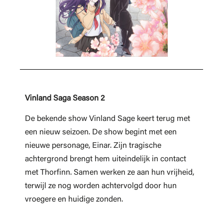
Vinland Saga Season 2
De bekende show Vinland Sage keert terug met
een nieuw seizoen. De show begint met een
nieuwe personage, Einar. Zijn tragische
achtergrond brengt hem uiteindelijk in contact
met Thorfinn. Samen werken ze aan hun vrijheid,
terwijl ze nog worden achtervolgd door hun
vroegere en huidige zonden.