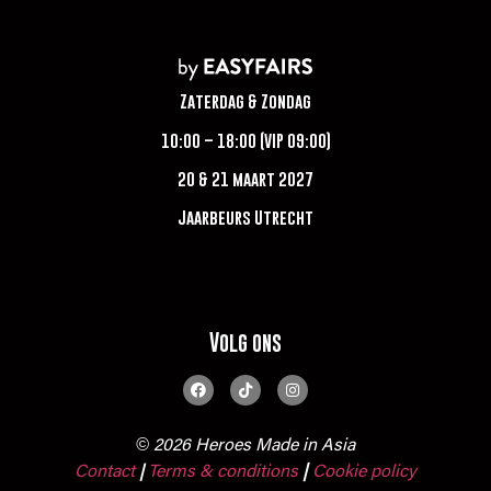
Zaterdag & Zondag
10:00 – 18:00 (VIP 09:00)
20 & 21 maart 2027
Jaarbeurs Utrecht
Volg ons
© 2026 Heroes Made in Asia
Contact
Terms & conditions
|
Cookie policy
|