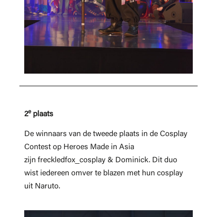
e
2
plaats
De winnaars van de tweede plaats in de Cosplay
Contest op Heroes Made in Asia
zijn freckledfox_cosplay & Dominick. Dit duo
wist iedereen omver te blazen met hun cosplay
uit Naruto.