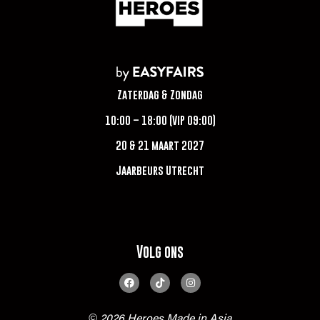
Zaterdag & Zondag
10:00 – 18:00 (VIP 09:00)
20 & 21 maart 2027
Jaarbeurs Utrecht
Volg ons
© 2026 Heroes Made in Asia