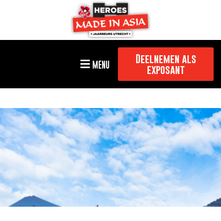
Deelnemen als
MENU
exposant