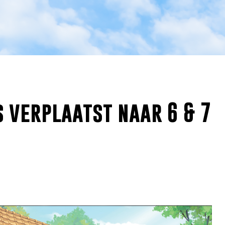
s verplaatst naar 6 & 7