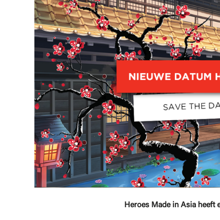
Heroes Made in Asia heeft 