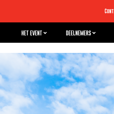
Cont
HET EVENT
DEELNEMERS