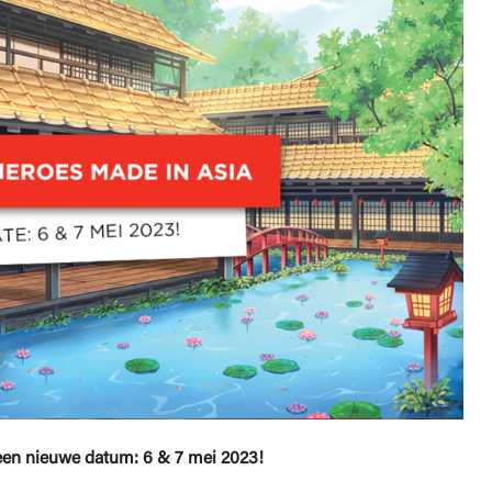
een nieuwe datum: 6 & 7 mei 2023!