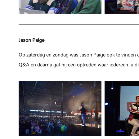
Jason Paige
Op zaterdag en zondag was Jason Paige ook te vinden op
Q&A en daarna gaf hij een optreden waar iedereen l