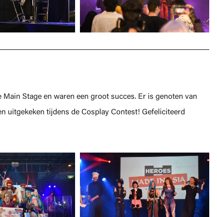
 Main Stage en waren een groot succes. Er is genoten van
n uitgekeken tijdens de Cosplay Contest! Gefeliciteerd