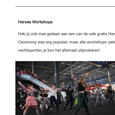
Heroes Workshops
Heb jij ook mee gedaan aan een van de vele gratis H
Ceremony was erg populair, maar alle workshops zaten
vechtsporten, je kon het allemaal uitproberen!