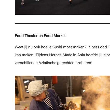
Food Theater en Food Market
Weet jij nu ook hoe je Sushi moet maken? In het Food T
kan maken! Tijdens Heroes Made in Asia hoefde jij je o
verschillende Aziatische gerechten proberen!