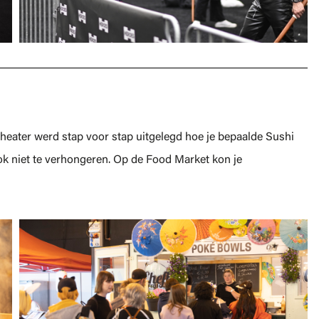
heater werd stap voor stap uitgelegd hoe je bepaalde Sushi
ok niet te verhongeren. Op de Food Market kon je