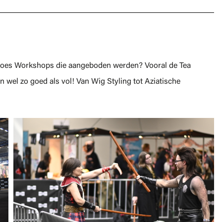
eroes Workshops die aangeboden werden? Vooral de Tea
 wel zo goed als vol! Van Wig Styling tot Aziatische