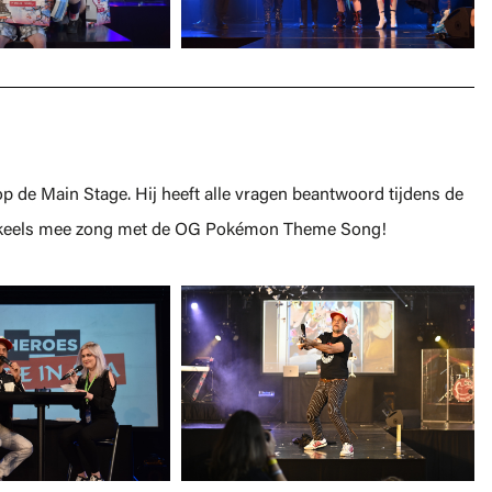
 de Main Stage. Hij heeft alle vragen beantwoord tijdens de
uidkeels mee zong met de OG Pokémon Theme Song!