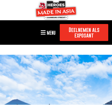
Deelnemen als
MENU
exposant