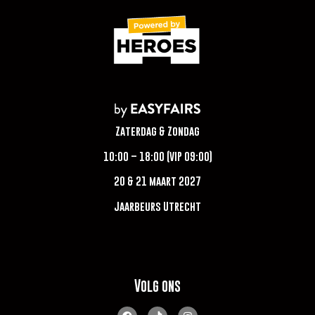
Zaterdag & Zondag
10:00 – 18:00 (VIP 09:00)
20 & 21 maart 2027
Jaarbeurs Utrecht
Volg ons