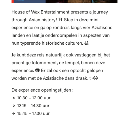
House of Wax Entertainment presents a journey
through Asian history! ⛩ Stap in deze mini
experience en ga op rondreis langs vier Aziatische
landen en laat je onderdompelen in aspecten van
hun typerende historische culturen. 🎎
Je kunt deze reis natuurlijk ook vastleggen bij het
prachtige fotomoment, de tempel, binnen deze
experience. 📷 Er zal ook een optocht gelopen
worden met de Aziatische dans draak. ✨🤩
De experience openingstijden :
🔹 10.30 – 12.00 uur
🔹 13.15 – 14.30 uur
🔹 15.45 – 17.00 uur