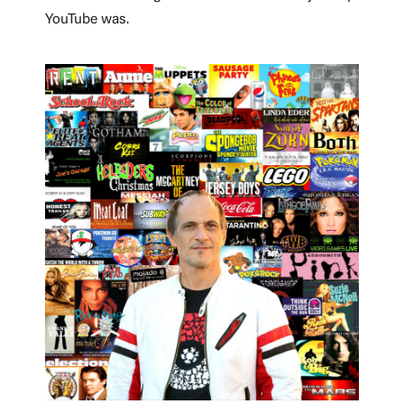
YouTube was.