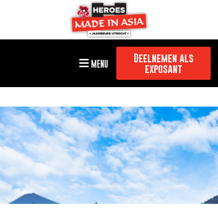
Deelnemen als
MENU
exposant