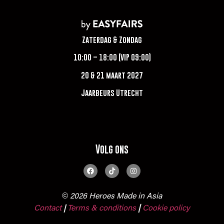
Zaterdag & Zondag
10:00 – 18:00 (VIP 09:00)
20 & 21 maart 2027
Jaarbeurs Utrecht
Volg ons
© 2026 Heroes Made in Asia
Contact
Terms & conditions
|
Cookie policy
|