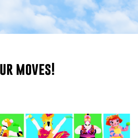
ur moves!