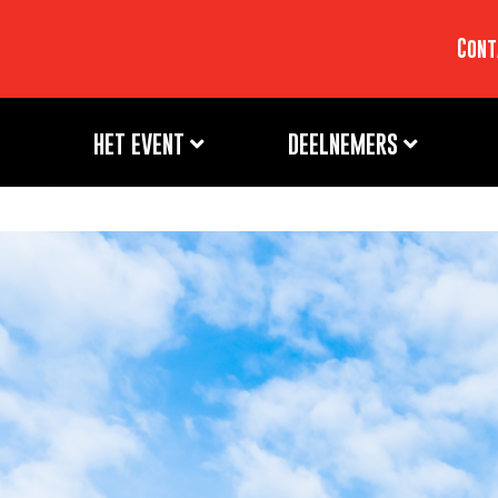
Cont
HET EVENT
DEELNEMERS