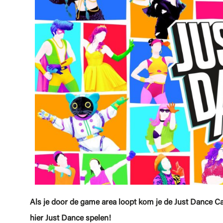
Als je door de game area loopt kom je de Just Dance Ca
hier Just Dance spelen!