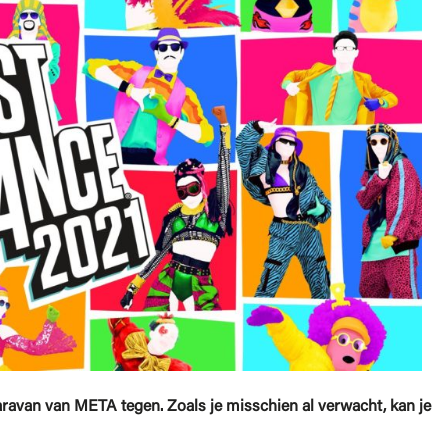
ravan van META tegen. Zoals je misschien al verwacht, kan je