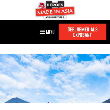
Deelnemen als
MENU
exposant