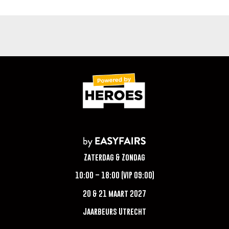
Zaterdag & Zondag
10:00 – 18:00 (VIP 09:00)
20 & 21 maart 2027
Jaarbeurs Utrecht