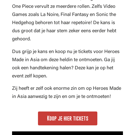
One Piece vervult ze meerdere rollen. Zelfs Video
Games zoals La Noire, Final Fantasy en Sonic the
Hedgehog behoren tot haar repetoire! De kans is
dus groot dat je haar stem zeker eens eerder hebt
gehoord.
Dus grijp je kans en koop nu je tickets voor Heroes
Made in Asia om deze heldin te ontmoeten. Ga jij
ook een handtekening halen? Deze kan je op het
event zelf kopen.
Zij heeft er zelf ook enorme zin om op Heroes Made
in Asia aanwezig te zijn en om je te ontmoeten!
Koop je hier tickets