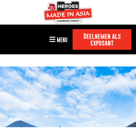
Deelnemen als
MENU
exposant