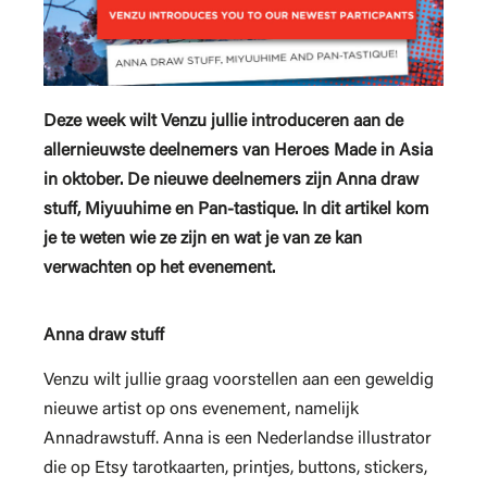
Deze week wilt Venzu jullie introduceren aan de
allernieuwste deelnemers van Heroes Made in Asia
in oktober. De nieuwe deelnemers zijn Anna draw
stuff, Miyuuhime en Pan-tastique. In dit artikel kom
je te weten wie ze zijn en wat je van ze kan
verwachten op het evenement.
Anna draw stuff
Venzu wilt jullie graag voorstellen aan een geweldig
nieuwe artist op ons evenement, namelijk
Annadrawstuff. Anna is een Nederlandse illustrator
die op Etsy tarotkaarten, printjes, buttons, stickers,