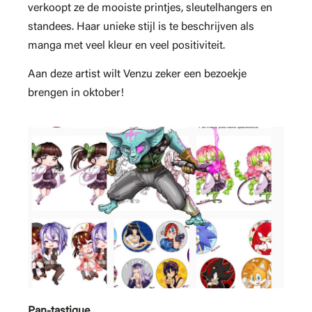
verkoopt ze de mooiste printjes, sleutelhangers en
standees. Haar unieke stijl is te beschrijven als
manga met veel kleur en veel positiviteit.
Aan deze artist wilt Venzu zeker een bezoekje
brengen in oktober!
Pan-tastique