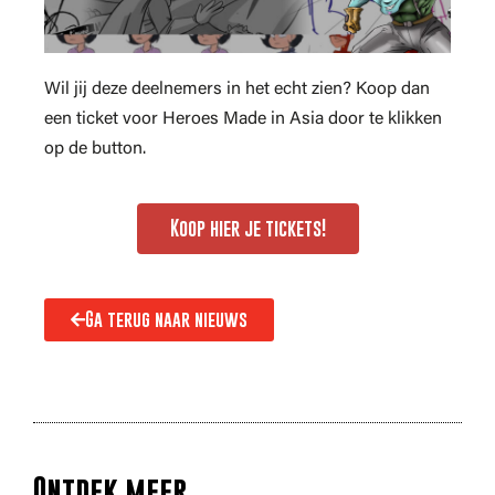
Wil jij deze deelnemers in het echt zien? Koop dan
een ticket voor Heroes Made in Asia door te klikken
op de button.
Koop hier je tickets!
Ga terug naar nieuws
Ontdek meer