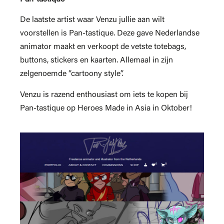
De laatste artist waar Venzu jullie aan wilt
voorstellen is Pan-tastique. Deze gave Nederlandse
animator maakt en verkoopt de vetste totebags,
buttons, stickers en kaarten. Allemaal in zijn
zelgenoemde ‘’cartoony style’’.
Venzu is razend enthousiast om iets te kopen bij
Pan-tastique op Heroes Made in Asia in Oktober!