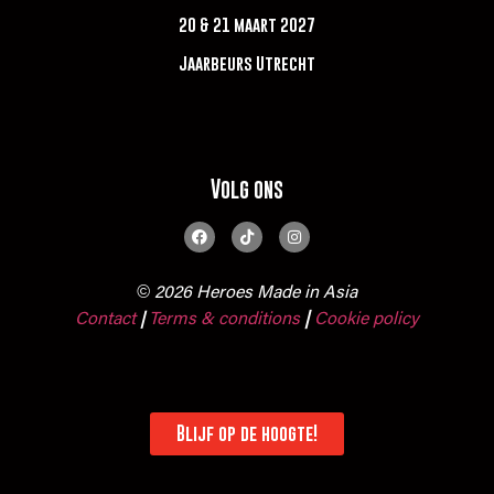
20 & 21 maart 2027
Jaarbeurs Utrecht
Volg ons
© 2026 Heroes Made in Asia
Contact
Terms & conditions
|
Cookie policy
|
Blijf op de hoogte!