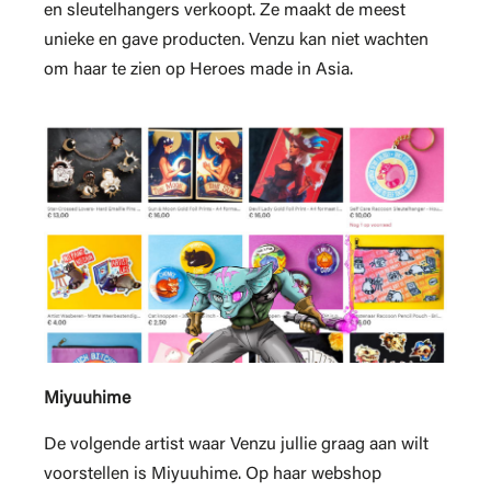
en sleutelhangers verkoopt. Ze maakt de meest
unieke en gave producten. Venzu kan niet wachten
om haar te zien op Heroes made in Asia.
Miyuuhime
De volgende artist waar Venzu jullie graag aan wilt
voorstellen is Miyuuhime. Op haar webshop