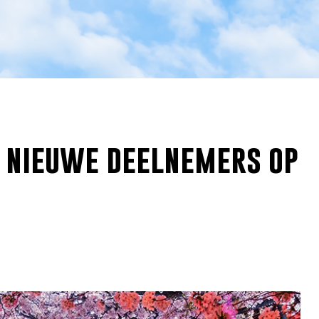
 nieuwe deelnemers op