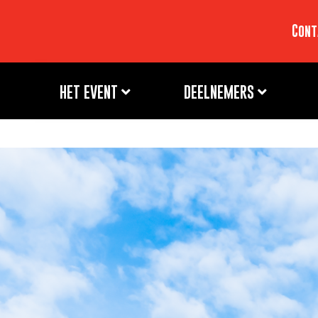
Cont
HET EVENT
DEELNEMERS